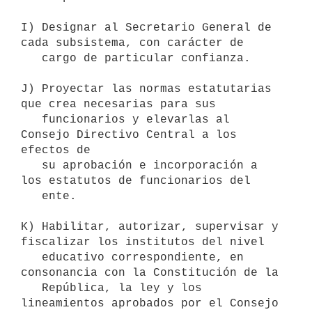
I) Designar al Secretario General de 
cada subsistema, con carácter de

   cargo de particular confianza.

J) Proyectar las normas estatutarias 
que crea necesarias para sus

   funcionarios y elevarlas al 
Consejo Directivo Central a los 
efectos de

   su aprobación e incorporación a 
los estatutos de funcionarios del

   ente. 

K) Habilitar, autorizar, supervisar y 
fiscalizar los institutos del nivel

   educativo correspondiente, en 
consonancia con la Constitución de la

   República, la ley y los 
lineamientos aprobados por el Consejo
