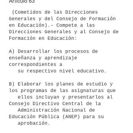
Artículo 63
 (Cometidos de las Direcciones 
Generales y del Consejo de Formación 
en Educación).- Compete a las 
Direcciones Generales y al Consejo de 

Formación en Educación:

A) Desarrollar los procesos de 
enseñanza y aprendizaje 
correspondientes a

   su respectivo nivel educativo.

B) Elaborar los planes de estudio y 
los programas de las asignaturas que

   ellos incluyan y presentarlos al 
Consejo Directivo Central de la

   Administración Nacional de 
Educación Pública (ANEP) para su

   aprobación.
