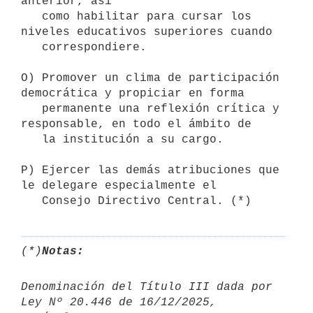
anterior, así

   como habilitar para cursar los 
niveles educativos superiores cuando

   correspondiere.

O) Promover un clima de participación 
democrática y propiciar en forma

   permanente una reflexión crítica y 
responsable, en todo el ámbito de

   la institución a su cargo.

P) Ejercer las demás atribuciones que 
le delegare especialmente el

(*)
Notas:
Denominación del Título III dada por 
Ley Nº 20.446 de 16/12/2025, 
