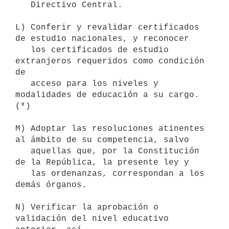
   Directivo Central. 

L) Conferir y revalidar certificados 
de estudio nacionales, y reconocer

   los certificados de estudio 
extranjeros requeridos como condición 
de

   acceso para los niveles y 
modalidades de educación a su cargo. 
(*)

M) Adoptar las resoluciones atinentes 
al ámbito de su competencia, salvo

   aquellas que, por la Constitución 
de la República, la presente ley y

   las ordenanzas, correspondan a los 
demás órganos.

N) Verificar la aprobación o 
validación del nivel educativo 