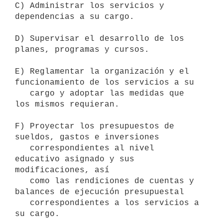
C) Administrar los servicios y 
dependencias a su cargo.

D) Supervisar el desarrollo de los 
planes, programas y cursos.

E) Reglamentar la organización y el 
funcionamiento de los servicios a su

   cargo y adoptar las medidas que 
los mismos requieran.

F) Proyectar los presupuestos de 
sueldos, gastos e inversiones

   correspondientes al nivel 
educativo asignado y sus 
modificaciones, así

   como las rendiciones de cuentas y 
balances de ejecución presupuestal

   correspondientes a los servicios a 
su cargo.
