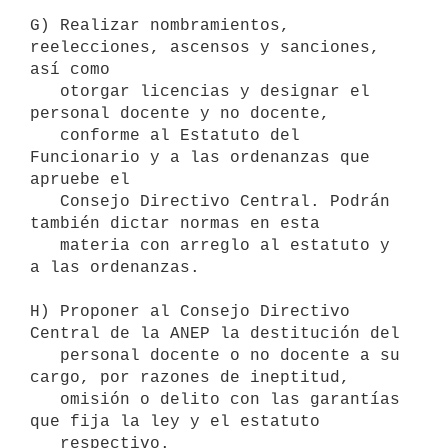
G) Realizar nombramientos, 
reelecciones, ascensos y sanciones, 
así como

   otorgar licencias y designar el 
personal docente y no docente,

   conforme al Estatuto del 
Funcionario y a las ordenanzas que 
apruebe el

   Consejo Directivo Central. Podrán 
también dictar normas en esta

   materia con arreglo al estatuto y 
a las ordenanzas.

H) Proponer al Consejo Directivo 
Central de la ANEP la destitución del

   personal docente o no docente a su 
cargo, por razones de ineptitud,

   omisión o delito con las garantías 
que fija la ley y el estatuto

   respectivo.
