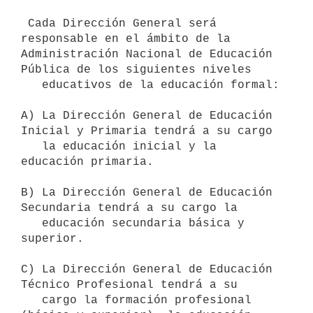
 Cada Dirección General será 
responsable en el ámbito de la  
Administración Nacional de Educación 
Pública de los siguientes niveles

   educativos de la educación formal:

A) La Dirección General de Educación 
Inicial y Primaria tendrá a su cargo

   la educación inicial y la 
educación primaria.

B) La Dirección General de Educación 
Secundaria tendrá a su cargo la

   educación secundaria básica y 
superior. 

C) La Dirección General de Educación 
Técnico Profesional tendrá a su

   cargo la formación profesional 