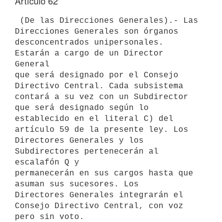
Artículo 62
 (De las Direcciones Generales).- Las 
Direcciones Generales son órganos 
desconcentrados unipersonales. 
Estarán a cargo de un Director 
General 

que será designado por el Consejo 
Directivo Central. Cada subsistema 

contará a su vez con un Subdirector 
que será designado según lo 

establecido en el literal C) del 
artículo 59 de la presente ley. Los 

Directores Generales y los 
Subdirectores pertenecerán al 
escalafón Q y 

permanecerán en sus cargos hasta que 
asuman sus sucesores. Los 

Directores Generales integrarán el 
Consejo Directivo Central, con voz 

pero sin voto.
