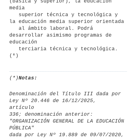
(básica y superior), la educación 
media

   superior técnica y tecnológica y 
la educación media superior orientada

   al ámbito laboral. Podrá 
desarrollar asimismo programas de 
educación

   terciaria técnica y tecnológica. 
(*)
Notas:
Denominación del Título III dada por 
Ley Nº 20.446 de 16/12/2025, 

artículo

336; denominación anterior: 
"ORGANIZACIÓN GENERAL DE LA EDUCACIÓN 
PÚBLICA" 

dada por Ley Nº 19.889 de 09/07/2020, 