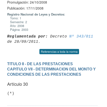
Promulgación: 24/10/2008
Publicación: 17/11/2008
Registro Nacional de Leyes y Decretos:
Tomo: 1
Semestre: 2
Año: 2008
Página: 2003
Reglamentada por:
 Decreto 
Nº 343/011
Referencias a toda la norma
TITULO II - DE LAS PRESTACIONES
CAPITULO VII - DETERMINACION DEL MONTO Y 
CONDICIONES DE LAS PRESTACIONES
Artículo 30
(*)