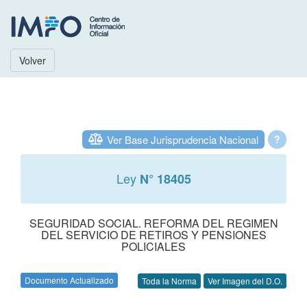
Volver
Ver Base Jurisprudencia Nacional
?
Ley
N° 18405
SEGURIDAD SOCIAL. REFORMA DEL REGIMEN
DEL SERVICIO DE RETIROS Y PENSIONES
POLICIALES
Documento Actualizado
Toda la Norma
Ver Imagen del D.O.