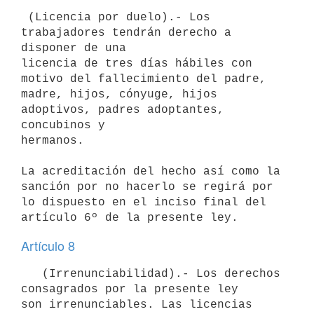
 (Licencia por duelo).- Los 
trabajadores tendrán derecho a 
disponer de una

licencia de tres días hábiles con 
motivo del fallecimiento del padre,

madre, hijos, cónyuge, hijos 
adoptivos, padres adoptantes, 
concubinos y

hermanos.

La acreditación del hecho así como la 
sanción por no hacerlo se regirá por

lo dispuesto en el inciso final del 
Artículo 8
   (Irrenunciabilidad).- Los derechos 
consagrados por la presente ley

son irrenunciables. Las licencias 