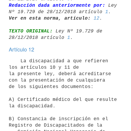
Redacción dada anteriormente por:
 Ley 
Nº 19.729 de 28/12/2018 artículo 
1
Ver en esta norma, artículo:
12
TEXTO ORIGINAL:
 Ley Nº 19.729 de 
28/12/2018 artículo 
1
Artículo 12
    La discapacidad a que refieren 
los artículos 10 y 11 de

la presente ley, deberá acreditarse 
con la presentación de cualquiera

de los siguientes documentos:

A) Certificado médico del que resulte 
la discapacidad.

B) Constancia de inscripción en el 
Registro de Discapacitados de la
