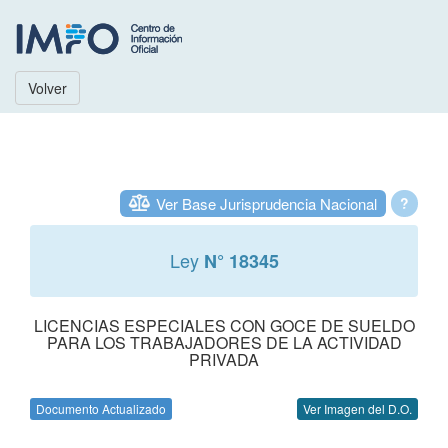
Volver
Ver Base Jurisprudencia Nacional
?
Ley
N° 18345
LICENCIAS ESPECIALES CON GOCE DE SUELDO
PARA LOS TRABAJADORES DE LA ACTIVIDAD
PRIVADA
Documento Actualizado
Ver Imagen del D.O.