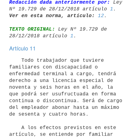
Redacción dada anteriormente por:
 Ley 
Nº 19.729 de 28/12/2018 artículo 
1
Ver en esta norma, artículo:
12
TEXTO ORIGINAL:
 Ley Nº 19.729 de 
28/12/2018 artículo 
1
Artículo 11
    Todo trabajador que tuviere 
familiares con discapacidad o 
enfermedad terminal a cargo, tendrá 
derecho a una licencia especial de 
noventa y seis horas en el año, la 
que podrá ser usufructuada en forma 
continua o discontinua. Será de cargo 
del empleador abonar hasta un máximo 
de sesenta y cuatro horas.

    A los efectos previstos en este 
artículo, se entiende por familiar 