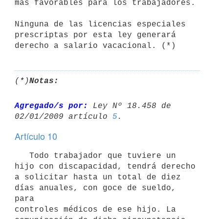
más favorables para los trabajadores.

Ninguna de las licencias especiales 
prescriptas por esta ley generará

(*)
Notas:
Agregado/s por:
 Ley Nº 18.458 de 
02/01/2009 artículo 
5
Artículo 10
   Todo trabajador que tuviere un 
hijo con discapacidad, tendrá derecho 
a solicitar hasta un total de diez 
días anuales, con goce de sueldo, 
para

controles médicos de ese hijo. La 