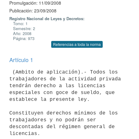
Promulgación: 11/09/2008
Publicación: 23/09/2008
Registro Nacional de Leyes y Decretos:
Tomo: 1
Semestre: 2
Año: 2008
Página: 973
Referencias a toda la norma
Artículo 1
 (Ambito de aplicación).- Todos los 
trabajadores de la actividad privada

tendrán derecho a las licencias 
especiales con goce de sueldo, que

establece la presente ley.

Constituyen derechos mínimos de los 
trabajadores y no podrán ser

descontadas del régimen general de 
licencias.
