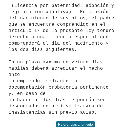
 (Licencia por paternidad, adopción y 
legitimación adoptiva).- En ocasión

del nacimiento de sus hijos, el padre 
que se encuentre comprendido en el

artículo 1º de la presente ley tendrá 
derecho a una licencia especial que

comprenderá el día del nacimiento y 
los dos días siguientes.

En un plazo máximo de veinte días 
hábiles deberá acreditar el hecho 
ante

su empleador mediante la 
documentación probatoria pertinente 
y, en caso de

no hacerlo, los días le podrán ser 
descontados como si se tratara de

Referencias al artículo