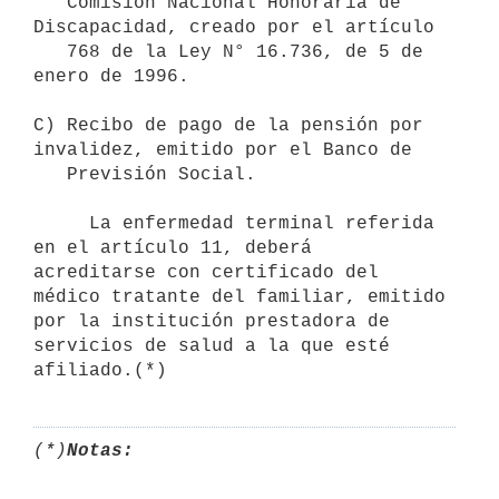
   Comisión Nacional Honoraria de 
Discapacidad, creado por el artículo

   768 de la Ley N° 16.736, de 5 de 
enero de 1996.

C) Recibo de pago de la pensión por 
invalidez, emitido por el Banco de

   Previsión Social.

     La enfermedad terminal referida 
en el artículo 11, deberá

acreditarse con certificado del 
médico tratante del familiar, emitido 
por la institución prestadora de 
servicios de salud a la que esté

(*)
Notas: