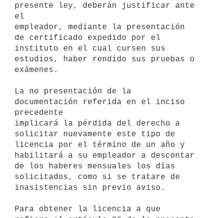
presente ley, deberán justificar ante 
el

empleador, mediante la presentación 
de certificado expedido por el

instituto en el cual cursen sus 
estudios, haber rendido sus pruebas o

exámenes.

La no presentación de la 
documentación referida en el inciso 
precedente

implicará la pérdida del derecho a 
solicitar nuevamente este tipo de

licencia por el término de un año y 
habilitará a su empleador a descontar

de los haberes mensuales los días 
solicitados, como si se tratare de

inasistencias sin previo aviso.

Para obtener la licencia a que 