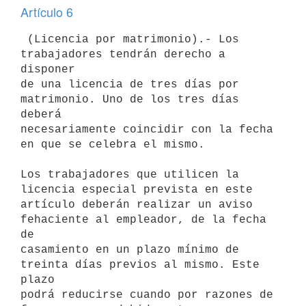
Artículo 6
 (Licencia por matrimonio).- Los 
trabajadores tendrán derecho a 
disponer

de una licencia de tres días por 
matrimonio. Uno de los tres días 
deberá

necesariamente coincidir con la fecha 
en que se celebra el mismo.

Los trabajadores que utilicen la 
licencia especial prevista en este

artículo deberán realizar un aviso 
fehaciente al empleador, de la fecha 
de

casamiento en un plazo mínimo de 
treinta días previos al mismo. Este 
plazo

podrá reducirse cuando por razones de 