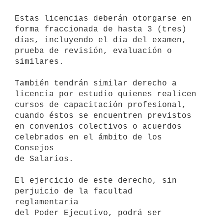
Estas licencias deberán otorgarse en 
forma fraccionada de hasta 3 (tres)

días, incluyendo el día del examen, 
prueba de revisión, evaluación o

similares.

También tendrán similar derecho a 
licencia por estudio quienes realicen

cursos de capacitación profesional, 
cuando éstos se encuentren previstos

en convenios colectivos o acuerdos 
celebrados en el ámbito de los 
Consejos

de Salarios.

El ejercicio de este derecho, sin 
perjuicio de la facultad 
reglamentaria

del Poder Ejecutivo, podrá ser 