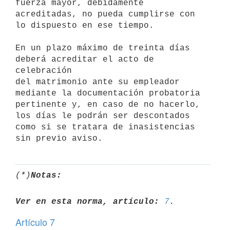
fuerza mayor, debidamente

acreditadas, no pueda cumplirse con 
lo dispuesto en ese tiempo.

En un plazo máximo de treinta días 
deberá acreditar el acto de 
celebración

del matrimonio ante su empleador 
mediante la documentación probatoria

pertinente y, en caso de no hacerlo, 
los días le podrán ser descontados

como si se tratara de inasistencias 
(*)
Notas:
Ver en esta norma, artículo:
7
Artículo 7