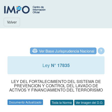
Volver
Ver Base Jurisprudencia Nacional
?
Ley
N° 17835
LEY DEL FORTALECIMIENTO DEL SISTEMA DE
PREVENCION Y CONTROL DEL LAVADO DE
ACTIVOS Y FINANCIAMIENTO DEL TERRORISMO
Documento Actualizado
Toda la Norma
Ver Imagen del D.O.