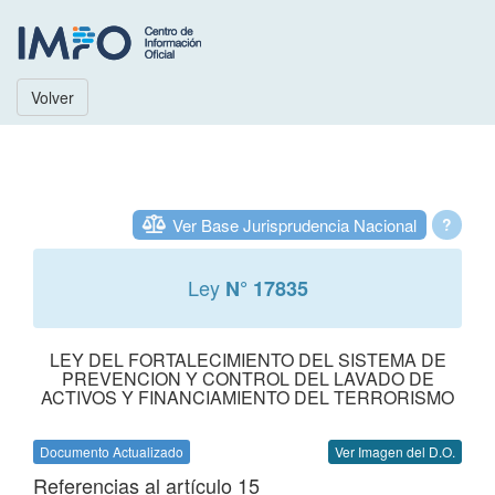
Volver
Ver Base Jurisprudencia Nacional
?
Ley
N° 17835
LEY DEL FORTALECIMIENTO DEL SISTEMA DE
PREVENCION Y CONTROL DEL LAVADO DE
ACTIVOS Y FINANCIAMIENTO DEL TERRORISMO
Documento Actualizado
Ver Imagen del D.O.
Referencias al artículo 15