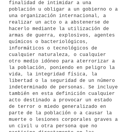
finalidad de intimidar a una 
población u obligar a un gobierno o a 
una organización internacional, a 
realizar un acto o a abstenerse de 
hacerlo mediante la utilización de 
armas de guerra, explosivos, agentes 
químicos o bacteriológicos, 
informáticos o tecnológicos de 
cualquier naturaleza, o cualquier 
otro medio idóneo para aterrorizar a 
la población, poniendo en peligro la 
vida, la integridad física, la 
libertad o la seguridad de un número 
indeterminado de personas. Se incluye 
también en esta definición cualquier 
acto destinado a provocar un estado 
de terror o miedo generalizado en 
parte de la población o a causar la 
muerte o lesiones corporales graves a 
un civil u otra persona que no 