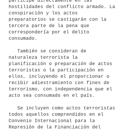
participe directamente en las 
hostilidades del conflicto armado. La 
conspiración y los actos 
preparatorios se castigarán con la 
tercera parte de la pena que 
correspondería por el delito 
consumado.

   También se consideran de 
naturaleza terrorista la 
planificación o preparación de actos 
terroristas o la participación en 
ellos, incluyendo el proporcionar o 
recibir adiestramiento con fines de 
terrorismo, con independencia que el 
acto sea consumado en el país.

   Se incluyen como actos terroristas 
todos aquellos comprendidos en el 
Convenio Internacional para la 
Represión de la Financiación del 