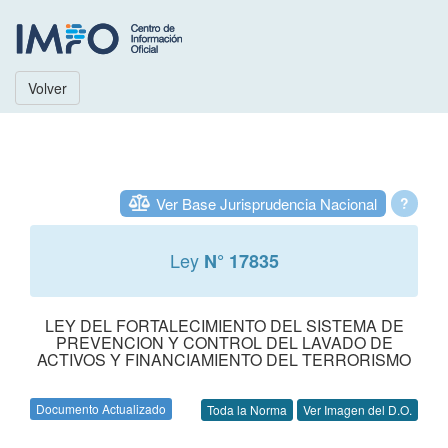
Volver
Ver Base Jurisprudencia Nacional
?
Ley
N° 17835
LEY DEL FORTALECIMIENTO DEL SISTEMA DE
PREVENCION Y CONTROL DEL LAVADO DE
ACTIVOS Y FINANCIAMIENTO DEL TERRORISMO
Documento Actualizado
Toda la Norma
Ver Imagen del D.O.