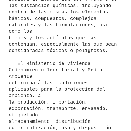
las sustancias químicas, incluyendo 
dentro de las mismas los elementos

básicos, compuestos, complejos 
naturales y las formulaciones, así 
como los

bienes y los artículos que las 
contengan, especialmente las que sean

consideradas tóxicas o peligrosas.

   El Ministerio de Vivienda, 
Ordenamiento Territorial y Medio 
Ambiente

determinará las condiciones 
aplicables para la protección del 
ambiente, a

la producción, importación, 
exportación, transporte, envasado, 
etiquetado,

almacenamiento, distribución, 
comercialización, uso y disposición 