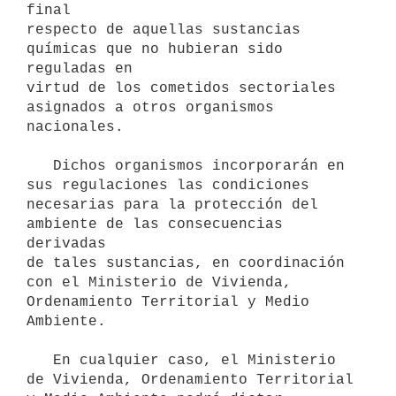
final

respecto de aquellas sustancias 
químicas que no hubieran sido 
reguladas en

virtud de los cometidos sectoriales 
asignados a otros organismos 
nacionales.

   Dichos organismos incorporarán en 
sus regulaciones las condiciones

necesarias para la protección del 
ambiente de las consecuencias 
derivadas

de tales sustancias, en coordinación 
con el Ministerio de Vivienda,

Ordenamiento Territorial y Medio 
Ambiente.

   En cualquier caso, el Ministerio 
de Vivienda, Ordenamiento Territorial
