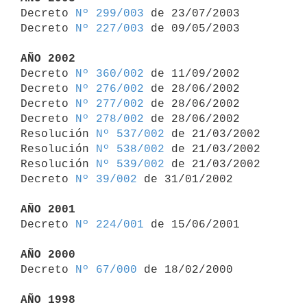

Decreto 
Nº 299/003
 de 23/07/2003

Decreto 
Nº 227/003
 de 09/05/2003

AÑO 2002

Decreto 
Nº 360/002
 de 11/09/2002

Decreto 
Nº 276/002
 de 28/06/2002

Decreto 
Nº 277/002
 de 28/06/2002

Decreto 
Nº 278/002
 de 28/06/2002

Resolución 
Nº 537/002
 de 21/03/2002

Resolución 
Nº 538/002
 de 21/03/2002

Resolución 
Nº 539/002
 de 21/03/2002

Decreto 
Nº 39/002
 de 31/01/2002

AÑO 2001

Decreto 
Nº 224/001
 de 15/06/2001

AÑO 2000

Decreto 
Nº 67/000
 de 18/02/2000

AÑO 1998