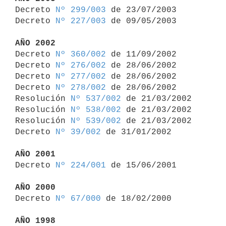

Decreto 
Nº 299/003
 de 23/07/2003

Decreto 
Nº 227/003
 de 09/05/2003

AÑO 2002

Decreto 
Nº 360/002
 de 11/09/2002

Decreto 
Nº 276/002
 de 28/06/2002

Decreto 
Nº 277/002
 de 28/06/2002

Decreto 
Nº 278/002
 de 28/06/2002

Resolución 
Nº 537/002
 de 21/03/2002

Resolución 
Nº 538/002
 de 21/03/2002

Resolución 
Nº 539/002
 de 21/03/2002

Decreto 
Nº 39/002
 de 31/01/2002

AÑO 2001

Decreto 
Nº 224/001
 de 15/06/2001

AÑO 2000

Decreto 
Nº 67/000
 de 18/02/2000

AÑO 1998