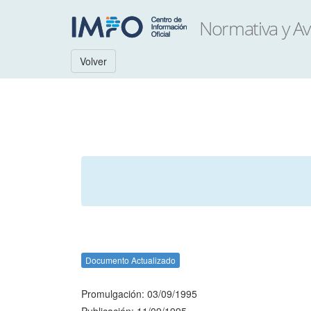
Volver
Documento Actualizado
Promulgación: 03/09/1995