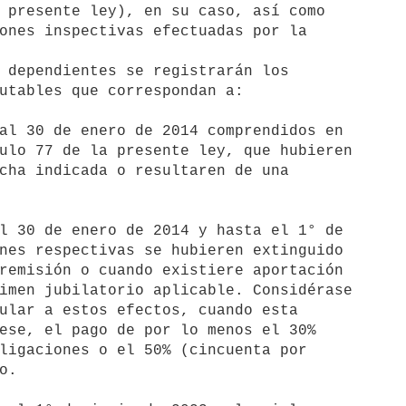
al 30 de enero de 2014 comprendidos en

l 30 de enero de 2014 y hasta el 1° de
