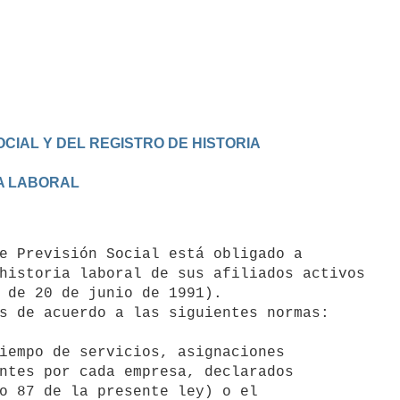
OCIAL Y DEL REGISTRO DE HISTORIA

IA LABORAL
historia laboral de sus afiliados activos

 de 20 de junio de 1991).
