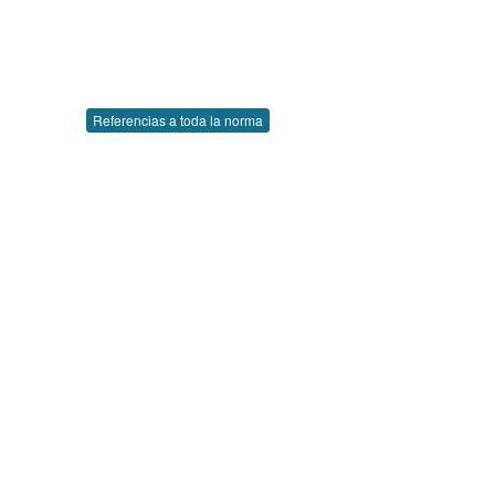
Referencias a toda la norma