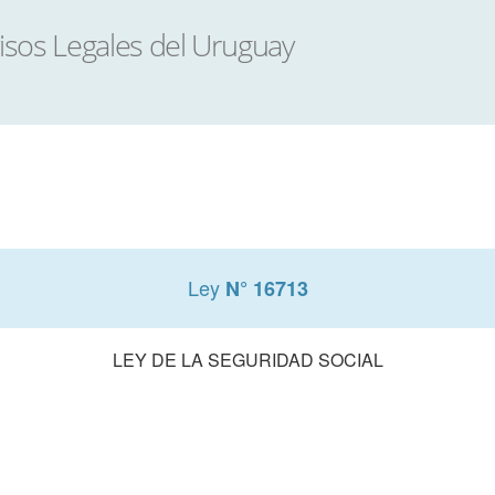
Ley
N° 16713
LEY DE LA SEGURIDAD SOCIAL