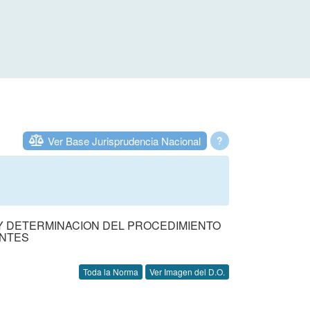
Ver Base Jurisprudencia Nacional
?
 Y DETERMINACION DEL PROCEDIMIENTO
ENTES
Toda la Norma
Ver Imagen del D.O.