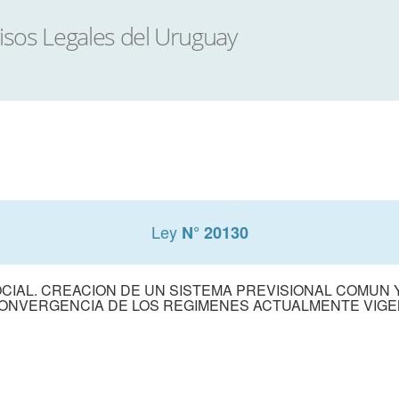
Ley
N° 20130
CIAL. CREACION DE UN SISTEMA PREVISIONAL COMUN
ONVERGENCIA DE LOS REGIMENES ACTUALMENTE VIG