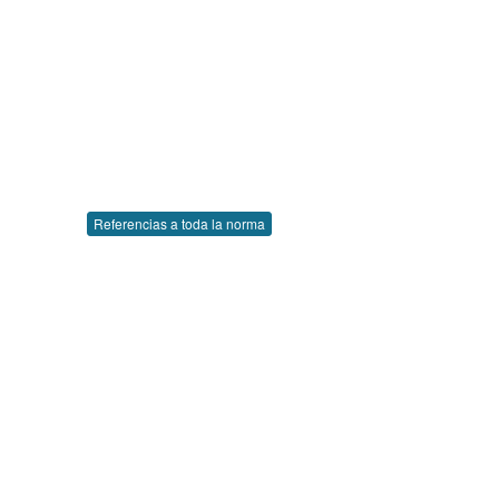
Referencias a toda la norma