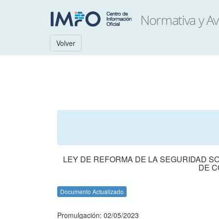
Volver
LEY DE REFORMA DE LA SEGURIDAD SO
DE C
Documento Actualizado
Promulgación: 02/05/2023