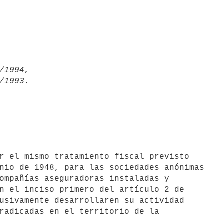
/1994,

nio de 1948, para las sociedades anónimas

ompañías aseguradoras instaladas y

n el inciso primero del artículo 2 de

usivamente desarrollaren su actividad

radicadas en el territorio de la
