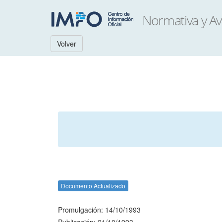
Volver
Documento Actualizado
Promulgación: 14/10/1993