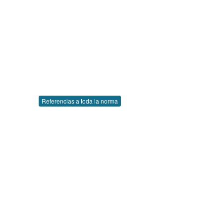
Referencias a toda la norma