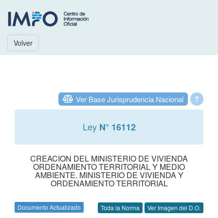
Volver
Ver Base Jurisprudencia Nacional
?
Ley
N° 16112
CREACION DEL MINISTERIO DE VIVIENDA
ORDENAMIENTO TERRITORIAL Y MEDIO
AMBIENTE. MINISTERIO DE VIVIENDA Y
ORDENAMIENTO TERRITORIAL
Documento Actualizado
Toda la Norma
Ver Imagen del D.O.