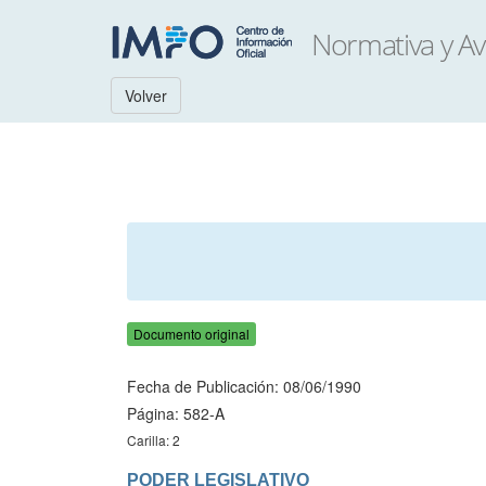
Volver
Documento original
Fecha de Publicación: 08/06/1990
Página: 582-A
Carilla: 2
PODER LEGISLATIVO