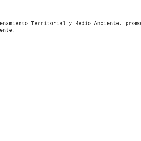
ente.