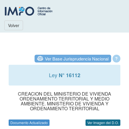
Volver
Ver Base Jurisprudencia Nacional
?
Ley
N° 16112
CREACION DEL MINISTERIO DE VIVIENDA
ORDENAMIENTO TERRITORIAL Y MEDIO
AMBIENTE. MINISTERIO DE VIVIENDA Y
ORDENAMIENTO TERRITORIAL
Documento Actualizado
Ver Imagen del D.O.