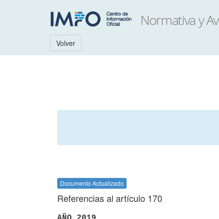
Volver
Documento Actualizado
Referencias al artículo 170
AÑO 2019