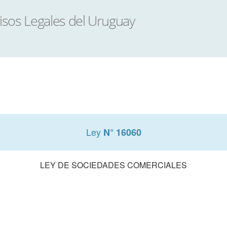
Ley
N° 16060
LEY DE SOCIEDADES COMERCIALES