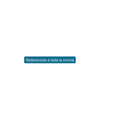
Referencias a toda la norma