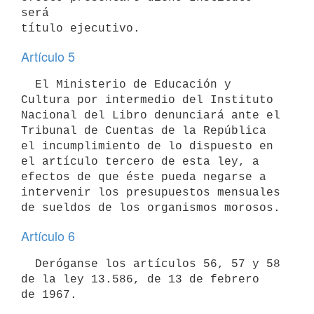
será

Artículo 5
  El Ministerio de Educación y 
Cultura por intermedio del Instituto

Nacional del Libro denunciará ante el 
Tribunal de Cuentas de la República

el incumplimiento de lo dispuesto en 
el artículo tercero de esta ley, a

efectos de que éste pueda negarse a 
intervenir los presupuestos mensuales

Artículo 6
  Deróganse los artículos 56, 57 y 58 
de la ley 13.586, de 13 de febrero
