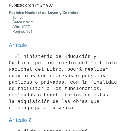
Publicación: 17/12/1987
Registro Nacional de Leyes y Decretos:
Tomo: 1
Semestre: 2
Año: 1987
Página: 951
Artículo 1
  El Ministerio de Educación y 
Cultura, por intermedio del Instituto

Nacional del Libro, podrá realizar 
convenios con empresas o personas

públicas o privadas, con la finalidad 
de facilitar a los funcionarios,

empleados o beneficiarios de éstas, 
la adquisición de las obras que

Artículo 2