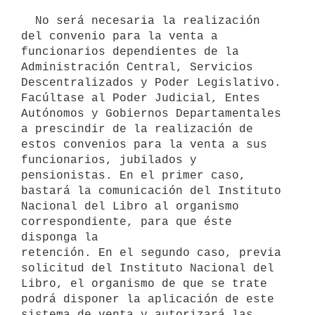
  No será necesaria la realización 
del convenio para la venta a

funcionarios dependientes de la 
Administración Central, Servicios

Descentralizados y Poder Legislativo. 
Facúltase al Poder Judicial, Entes

Autónomos y Gobiernos Departamentales 
a prescindir de la realización de

estos convenios para la venta a sus 
funcionarios, jubilados y

pensionistas. En el primer caso, 
bastará la comunicación del Instituto

Nacional del Libro al organismo 
correspondiente, para que éste 
disponga la

retención. En el segundo caso, previa 
solicitud del Instituto Nacional del

Libro, el organismo de que se trate 
podrá disponer la aplicación de este

sistema de venta y autorizará las 