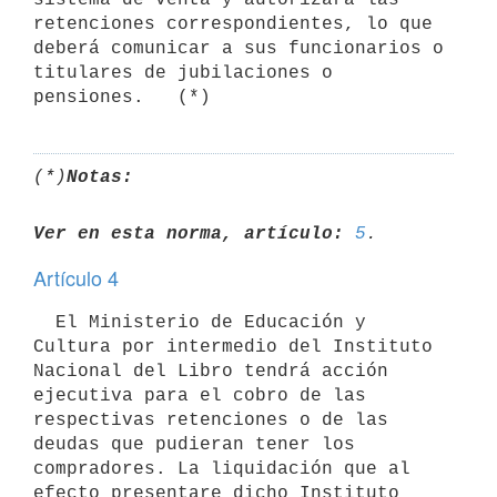
retenciones correspondientes, lo que

deberá comunicar a sus funcionarios o 
titulares de jubilaciones o

(*)
Notas:
Ver en esta norma, artículo:
5
Artículo 4
  El Ministerio de Educación y 
Cultura por intermedio del Instituto

Nacional del Libro tendrá acción 
ejecutiva para el cobro de las

respectivas retenciones o de las 
deudas que pudieran tener los

compradores. La liquidación que al 
efecto presentare dicho Instituto 