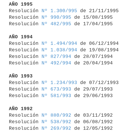
AÑO 1995

Resolución 
Nº 1.300/995
 de 21/11/1995

Resolución 
Nº 990/995
 de 15/08/1995

Resolución 
Nº 482/995
 de 17/04/1995

AÑO 1994

Resolución 
Nº 1.494/994
 de 06/12/1994

Resolución 
Nº 1.038/994
 de 19/08/1994

Resolución 
Nº 827/994
 de 28/07/1994

Resolución 
Nº 492/994
 de 20/04/1994

AÑO 1993

Resolución 
Nº 1.234/993
 de 07/12/1993

Resolución 
Nº 673/993
 de 29/07/1993

Resolución 
Nº 581/993
 de 29/06/1993

AÑO 1992

Resolución 
Nº 880/992
 de 03/11/1992

Resolución 
Nº 538/992
 de 06/08/1992

Resolución 
Nº 269/992
 de 12/05/1992
