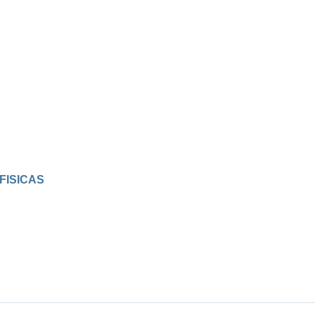
FISICAS