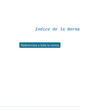
Indice de la Norma
Referencias a toda la norma