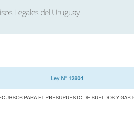
Ley
N° 12804
ECURSOS PARA EL PRESUPUESTO DE SUELDOS Y GASTOS