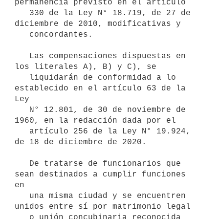
permanencia previsto en el artículo

   330 de la Ley N° 18.719, de 27 de 
diciembre de 2010, modificativas y

   concordantes.

   Las compensaciones dispuestas en 
los literales A), B) y C), se

   liquidarán de conformidad a lo 
establecido en el artículo 63 de la 
Ley

   N° 12.801, de 30 de noviembre de 
1960, en la redacción dada por el

   artículo 256 de la Ley N° 19.924, 
de 18 de diciembre de 2020.

   De tratarse de funcionarios que 
sean destinados a cumplir funciones 
en

   una misma ciudad y se encuentren 
unidos entre sí por matrimonio legal

   o unión concubinaria reconocida 