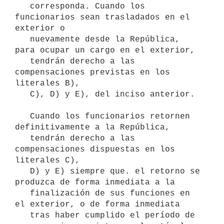
   corresponda. Cuando los 
funcionarios sean trasladados en el 
exterior o

   nuevamente desde la República, 
para ocupar un cargo en el exterior,

   tendrán derecho a las 
compensaciones previstas en los 
literales B),

   C), D) y E), del inciso anterior.

   Cuando los funcionarios retornen 
definitivamente a la República,

   tendrán derecho a las 
compensaciones dispuestas en los 
literales C),

   D) y E) siempre que. el retorno se 
produzca de forma inmediata a la

   finalización de sus funciones en 
el exterior, o de forma inmediata

   tras haber cumplido el período de 