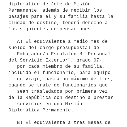
diplomático de Jefe de Misión 
Permanente, además de recibir los 
pasajes para él y su familia hasta la 
ciudad de destino, tendrá derecho a 
las siguientes compensaciones:

   A) El equivalente a medio mes de 
sueldo del cargo presupuestal de

   Embajador/a Escalafón M "Personal 
del Servicio Exterior", grado 07-,

   por cada miembro de su familia, 
incluido el funcionario, para equipo

   de viaje, hasta un máximo de tres, 
cuando se trate de funcionarios que

   sean trasladados por primera vez 
de la República con destino a prestar

   servicios en una Misión 
Diplomática Permanente.

   B) El equivalente a tres meses de 