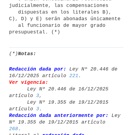
judicialmente, las compensaciones

   dispuestas en los literales B), 
C), D) y E) serán abonadas únicamente

   al funcionario de mayor grado 
(*)
Notas:
Redacción dada por:
 Ley Nº 20.446 de 
16/12/2025 artículo 
221
Ver vigencia:

      Ley Nº 20.446 de 16/12/2025 
artículo 
3
,

      Ley Nº 19.355 de 19/12/2015 
artículo 
3
Redacción dada anteriormente por:
 Ley 
Nº 19.355 de 19/12/2015 artículo 
268
.
