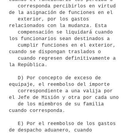
   corresponda percibirlos en virtud 
de la asignación de funciones en el

   exterior, por los gastos 
relacionados con la mudanza. Esta

   compensación se liquidará cuando 
los funcionarios sean destinados a

   cumplir funciones en el exterior, 
cuando se dispongan traslados o

   cuando regresen definitivamente a 
la República.

   D) Por concepto de exceso de 
equipaje, el reembolso del importe

   correspondiente a una valija por 
el Jefe de Misión y otra por cada uno

   de los miembros de su familia 
cuando corresponda.

   E) Por el reembolso de los gastos 
de despacho aduanero, cuando
