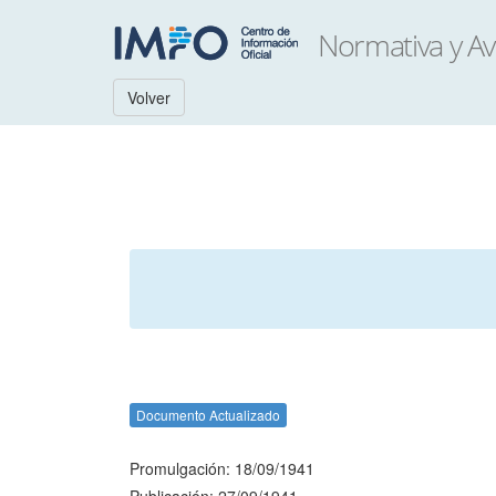
Volver
Documento Actualizado
Promulgación: 18/09/1941