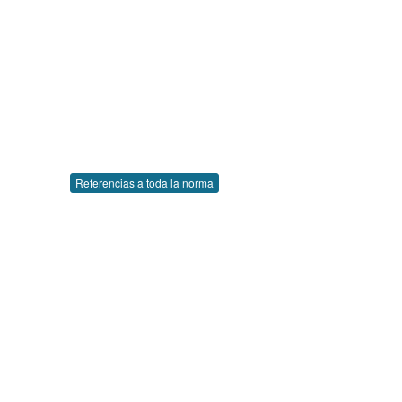
Referencias a toda la norma