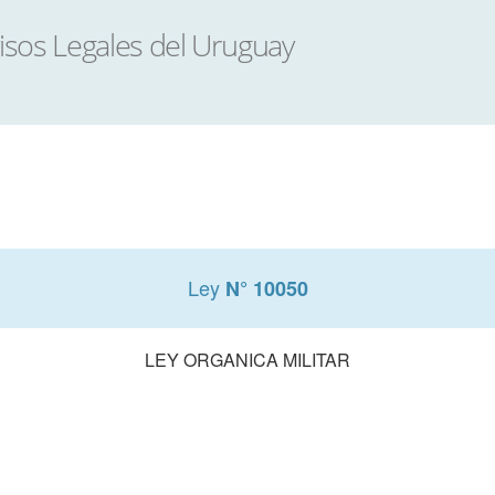
Ley
N° 10050
LEY ORGANICA MILITAR