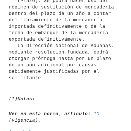
   (Plazo). Se podrá hacer uso del 
régimen de sustitución de mercadería 
dentro del plazo de un año a contar 
del libramiento de la mercadería 
importada definitivamente o de la 
fecha de embarque de la mercadería 
exportada definitivamente.

   La Dirección Nacional de Aduanas, 
mediante resolución fundada, podrá 
otorgar prórroga hasta por un plazo 
de un año adicional por causas 
debidamente justificadas por el 
(*)
Notas:
Ver en esta norma, artículo:
10