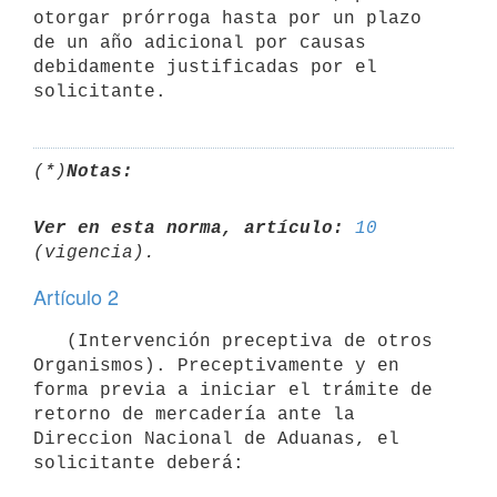
otorgar prórroga hasta por un plazo 
de un año adicional por causas 
debidamente justificadas por el 
(*)
Notas:
Ver en esta norma, artículo:
10
Artículo 2
   (Intervención preceptiva de otros 
Organismos). Preceptivamente y en 
forma previa a iniciar el trámite de 
retorno de mercadería ante la 
Direccion Nacional de Aduanas, el 
solicitante deberá:
