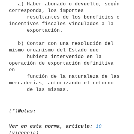
   a) Haber abonado o devuelto, según 
corresponda, los importes

      resultantes de los beneficios o 
incentivos fiscales vinculados a la

      exportación.

   b) Contar con una resolución del 
mismo organismo del Estado que

      hubiera intervenido en la 
operación de exportación definitiva 
en

      función de la naturaleza de las 
mercaderías, autorizando el retorno

(*)
Notas:
Ver en esta norma, artículo:
10