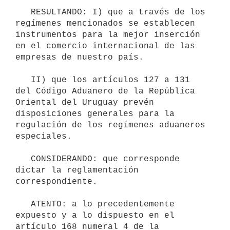
   RESULTANDO: I) que a través de los 
regímenes mencionados se establecen 
instrumentos para la mejor inserción 
en el comercio internacional de las 
empresas de nuestro país.

   II) que los artículos 127 a 131 
del Código Aduanero de la República 
Oriental del Uruguay prevén 
disposiciones generales para la 
regulación de los regímenes aduaneros 
especiales.

   CONSIDERANDO: que corresponde 
dictar la reglamentación 
correspondiente.

   ATENTO: a lo precedentemente 
expuesto y a lo dispuesto en el 
artículo 168 numeral 4 de la 