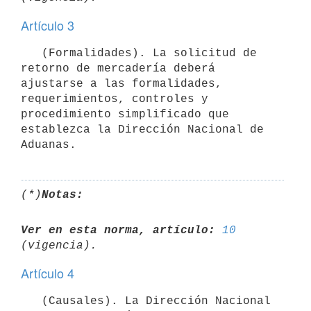
Artículo 3
   (Formalidades). La solicitud de 
retorno de mercadería deberá 
ajustarse a las formalidades, 
requerimientos, controles y 
procedimiento simplificado que 
establezca la Dirección Nacional de 
(*)
Notas:
Ver en esta norma, artículo:
10
Artículo 4
   (Causales). La Dirección Nacional 