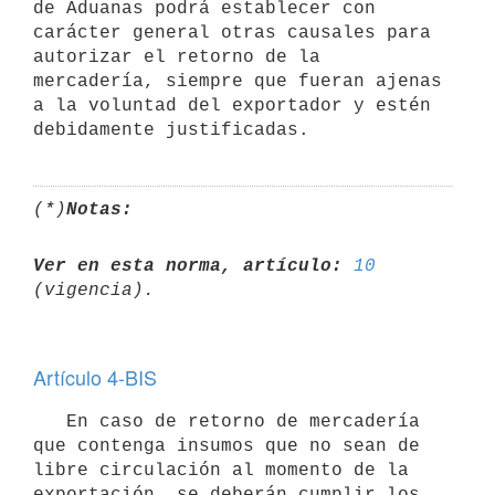
de Aduanas podrá establecer con 
carácter general otras causales para 
autorizar el retorno de la 
mercadería, siempre que fueran ajenas 
a la voluntad del exportador y estén 
debidamente justificadas.
(*)
Notas:
Ver en esta norma, artículo:
10
Artículo 4-BIS
   En caso de retorno de mercadería 
que contenga insumos que no sean de 
libre circulación al momento de la 
exportación, se deberán cumplir los 