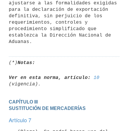
ajustarse a las formalidades exigidas 
para la declaración de exportación 
definitiva, sin perjuicio de los 
requerimientos, controles y 
procedimiento simplificado que 
establezca la Dirección Nacional de 
Aduanas.
(*)
Notas:
Ver en esta norma, artículo:
10
CAPÍTULO III

SUSTITUCIÓN DE MERCADERÍAS
Artículo 7