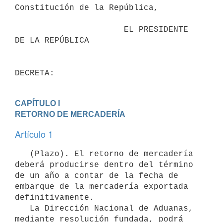
Constitución de la República,

                      EL PRESIDENTE 
DE LA REPÚBLICA

CAPÍTULO I

RETORNO DE MERCADERÍA
Artículo 1
   (Plazo). El retorno de mercadería 
deberá producirse dentro del término 
de un año a contar de la fecha de 
embarque de la mercadería exportada 
definitivamente.

   La Dirección Nacional de Aduanas, 
mediante resolución fundada, podrá 