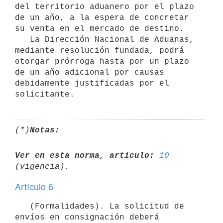
del territorio aduanero por el plazo 
de un año, a la espera de concretar 
su venta en el mercado de destino.

   La Dirección Nacional de Aduanas, 
mediante resolución fundada, podrá 
otorgar prórroga hasta por un plazo 
de un año adicional por causas 
debidamente justificadas por el 
(*)
Notas:
Ver en esta norma, artículo:
10
Artículo 6
   (Formalidades). La solicitud de 
envíos en consignación deberá 