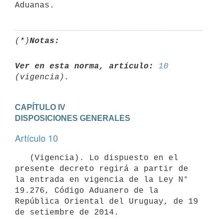
Aduanas.
(*)
Notas:
Ver en esta norma, artículo:
10
CAPÍTULO IV

DISPOSICIONES GENERALES
Artículo 10
   (Vigencia). Lo dispuesto en el 
presente decreto regirá a partir de 
la entrada en vigencia de la Ley N° 
19.276, Código Aduanero de la 
República Oriental del Uruguay, de 19 