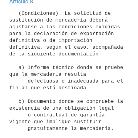
Artículo 8
   (Condiciones). La solicitud de 
sustitución de mercadería deberá 
ajustarse a las condiciones exigidas 
para la declaración de exportación 
definitiva o de importación 
definitiva, según el caso, acompañada 
de la siguiente documentación:

   a) Informe técnico donde se pruebe 
que la mercadería resulta

      defectuosa o inadecuada para el 
fin al que está destinada.

   b) Documento donde se compruebe la 
existencia de una obligación legal

      o contractual de garantía 
vigente que implique sustituir

      gratuitamente la mercadería.
