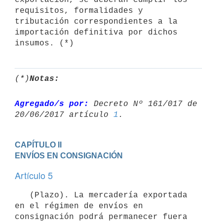
requisitos, formalidades y 
tributación correspondientes a la 
importación definitiva por dichos 
(*)
Notas:
Agregado/s por:
 Decreto Nº 161/017 de 
20/06/2017 artículo 
1
CAPÍTULO II

ENVÍOS EN CONSIGNACIÓN
Artículo 5
   (Plazo). La mercadería exportada 
en el régimen de envíos en 
consignación podrá permanecer fuera 