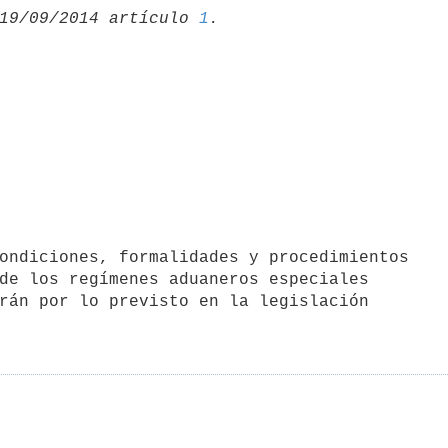
19/09/2014 artículo 
1
de los regímenes aduaneros especiales

rán por lo previsto en la legislación
