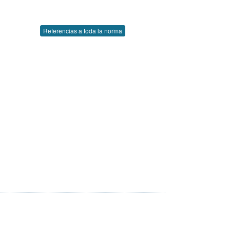
Referencias a toda la norma