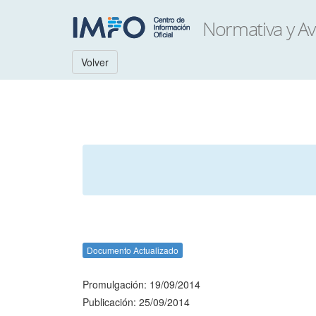
Volver
Documento Actualizado
Promulgación: 19/09/2014
Publicación: 25/09/2014