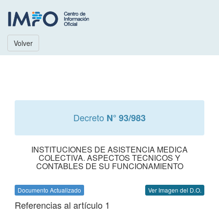
Volver
Decreto
N° 93/983
INSTITUCIONES DE ASISTENCIA MEDICA
COLECTIVA. ASPECTOS TECNICOS Y
CONTABLES DE SU FUNCIONAMIENTO
Documento Actualizado
Ver Imagen del D.O.
Referencias al artículo 1