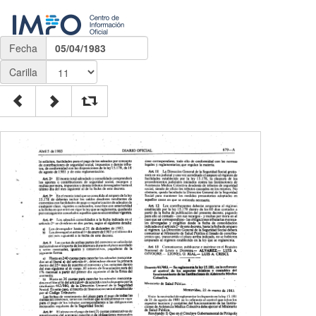
Fecha
05/04/1983
Carilla