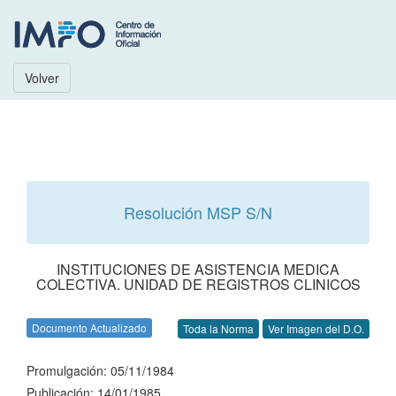
Volver
Resolución MSP S/N
INSTITUCIONES DE ASISTENCIA MEDICA
COLECTIVA. UNIDAD DE REGISTROS CLINICOS
Documento Actualizado
Toda la Norma
Ver Imagen del D.O.
Promulgación: 05/11/1984
Publicación: 14/01/1985