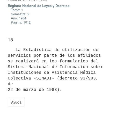
Registro Nacional de Leyes y Decretos:
Tomo: 1
Semestre: 2
Año: 1984
Página: 1012
15
   La Estadística de utilización de 
servicios por parte de los afiliados

se realizará en los formularios del 
Sistema Nacional de Información sobre

Instituciones de Asistencia Médica 
Colectiva -SINADI- (decreto 93/983, 
de

Ayuda