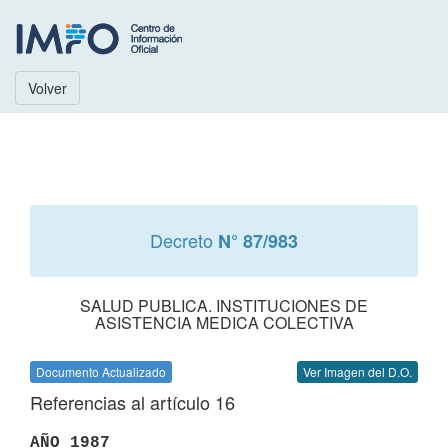
Volver
Decreto
N° 87/983
SALUD PUBLICA. INSTITUCIONES DE
ASISTENCIA MEDICA COLECTIVA
Documento Actualizado
Ver Imagen del D.O.
Referencias al artículo 16
AÑO 1987