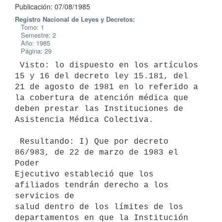
Publicación: 07/08/1985
Registro Nacional de Leyes y Decretos:
Tomo: 1
Semestre: 2
Año: 1985
Página: 29
 Visto: lo dispuesto en los artículos 
15 y 16 del decreto ley 15.181, del

21 de agosto de 1981 en lo referido a 
la cobertura de atención médica que

deben prestar las Instituciones de 
Asistencia Médica Colectiva.

 Resultando: I) Que por decreto 
86/983, de 22 de marzo de 1983 el 
Poder

Ejecutivo estableció que los 
afiliados tendrán derecho a los 
servicios de

salud dentro de los límites de los 
departamentos en que la Institución
