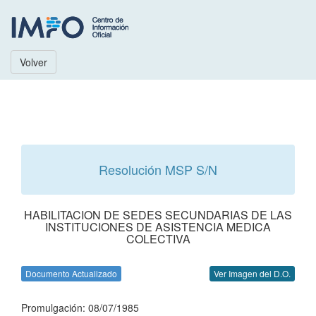
Volver
Resolución MSP S/N
HABILITACION DE SEDES SECUNDARIAS DE LAS
INSTITUCIONES DE ASISTENCIA MEDICA
COLECTIVA
Documento Actualizado
Ver Imagen del D.O.
Promulgación: 08/07/1985