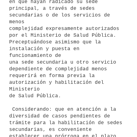
en que hayan radicado su sede

principal, a través de sedes 
secundarias o de los servicios de 
menos

complejidad expresamente autorizados 
por el Ministerio de Salud Pública.

Preceptuándose asimismo que la 
instalación y puesta en 
funcionamiento de

una sede secundaria u otro servicio 
dependiente de complejidad menos

requerirá en forma previa la 
autorización y habilitación del 
Ministerio

de Salud Pública.

 Considerando: que en atención a la 
diversidad de casos pendientes de

trámite para la habilitación de sedes 
secundarias, es conveniente

establecer una prórroga en el plazo 