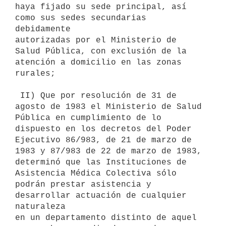
haya fijado su sede principal, así 
como sus sedes secundarias 
debidamente

autorizadas por el Ministerio de 
Salud Pública, con exclusión de la

atención a domicilio en las zonas 
rurales;

 II) Que por resolución de 31 de 
agosto de 1983 el Ministerio de Salud

Pública en cumplimiento de lo 
dispuesto en los decretos del Poder

Ejecutivo 86/983, de 21 de marzo de 
1983 y 87/983 de 22 de marzo de 1983,

determinó que las Instituciones de 
Asistencia Médica Colectiva sólo

podrán prestar asistencia y 
desarrollar actuación de cualquier 
naturaleza

en un departamento distinto de aquel 