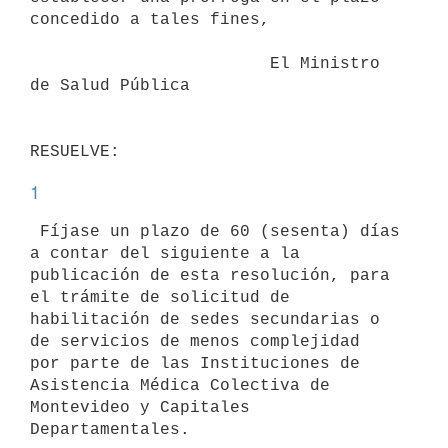
concedido a tales fines,

                        El Ministro 
de Salud Pública

1
 Fíjase un plazo de 60 (sesenta) días 
a contar del siguiente a la

publicación de esta resolución, para 
el trámite de solicitud de

habilitación de sedes secundarias o 
de servicios de menos complejidad

por parte de las Instituciones de 
Asistencia Médica Colectiva de

Montevideo y Capitales 