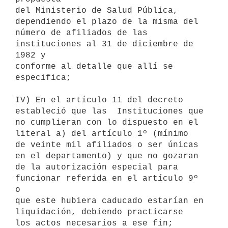
del Ministerio de Salud Pública, 
dependiendo el plazo de la misma del

número de afiliados de las 
instituciones al 31 de diciembre de 
1982 y

conforme al detalle que allí se 
especifica;

IV) En el artículo 11 del decreto 
estableció que las  Instituciones que

no cumplieran con lo dispuesto en el 
literal a) del artículo 1º (mínimo

de veinte mil afiliados o ser únicas 
en el departamento) y que no gozaran

de la autorización especial para 
funcionar referida en el artículo 9º 
o

que este hubiera caducado estarían en 
liquidación, debiendo practicarse

los actos necesarios a ese fin;
