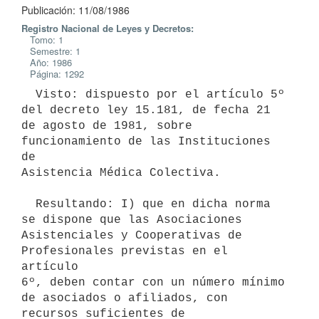
Publicación: 11/08/1986
Registro Nacional de Leyes y Decretos:
Tomo: 1
Semestre: 1
Año: 1986
Página: 1292
  Visto: dispuesto por el artículo 5º 
del decreto ley 15.181, de fecha 21

de agosto de 1981, sobre 
funcionamiento de las Instituciones 
de

Asistencia Médica Colectiva.

  Resultando: I) que en dicha norma 
se dispone que las Asociaciones

Asistenciales y Cooperativas de 
Profesionales previstas en el 
artículo

6º, deben contar con un número mínimo 
de asociados o afiliados, con

recursos suficientes de 