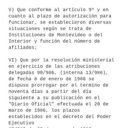
V) Que conforme al artículo 9º y en 
cuanto al plazo de autorización para

funcionar, se establecieron diversas 
situaciones según se trata de

Instituciones de Montevideo o del 
Interior y función del número de

afiliados;

VI) Que por la resolución ministerial 
en ejercicio de las atribuciones

delegadas 90/986, (interna 13/986), 
de fecha 8 de enero de 1986 se

dispuso prorrogar por el termino de 
noventa días a partir del día

siguiente a su publicación en el 
"Diario Oficial" efectuada el 20 de

marzo de 1986, los plazos 
establecidos en el decreto del Poder 
Ejecutivo
