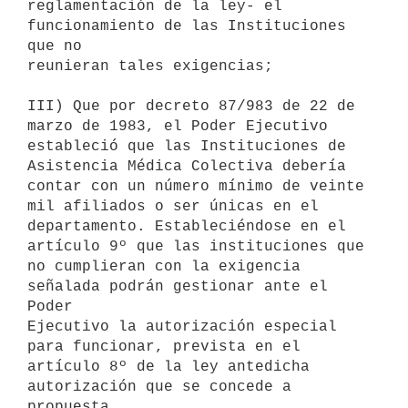
reglamentación de la ley- el 
funcionamiento de las Instituciones 
que no

reunieran tales exigencias;

III) Que por decreto 87/983 de 22 de 
marzo de 1983, el Poder Ejecutivo

estableció que las Instituciones de 
Asistencia Médica Colectiva debería

contar con un número mínimo de veinte 
mil afiliados o ser únicas en el

departamento. Estableciéndose en el 
artículo 9º que las instituciones que

no cumplieran con la exigencia 
señalada podrán gestionar ante el 
Poder

Ejecutivo la autorización especial 
para funcionar, prevista en el

artículo 8º de la ley antedicha 
autorización que se concede a 
propuesta
