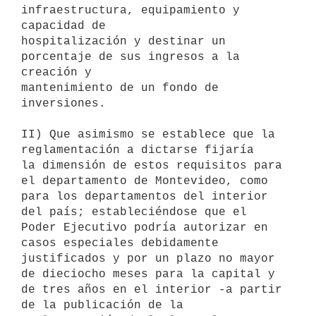
infraestructura, equipamiento y 
capacidad de

hospitalización y destinar un 
porcentaje de sus ingresos a la 
creación y

mantenimiento de un fondo de 
inversiones.

II) Que asimismo se establece que la 
reglamentación a dictarse fijaría

la dimensión de estos requisitos para 
el departamento de Montevideo, como

para los departamentos del interior 
del país; estableciéndose que el

Poder Ejecutivo podría autorizar en 
casos especiales debidamente

justificados y por un plazo no mayor 
de dieciocho meses para la capital y

de tres años en el interior -a partir 
de la publicación de la
