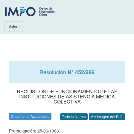
Volver
Resolución
N° 452/986
REQUISITOS DE FUNCIONAMIENTO DE LAS
INSTITUCIONES DE ASISTENCIA MEDICA
COLECTIVA
Documento Actualizado
Toda la Norma
Ver Imagen del D.O.
Promulgación: 25/06/1986