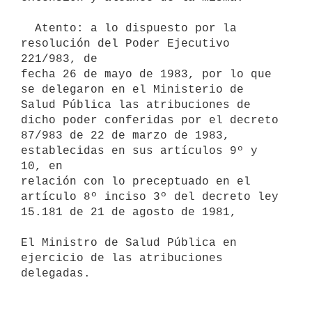
  Atento: a lo dispuesto por la 
resolución del Poder Ejecutivo 
221/983, de

fecha 26 de mayo de 1983, por lo que 
se delegaron en el Ministerio de

Salud Pública las atribuciones de 
dicho poder conferidas por el decreto

87/983 de 22 de marzo de 1983, 
establecidas en sus artículos 9º y 
10, en

relación con lo preceptuado en el 
artículo 8º inciso 3º del decreto ley

15.181 de 21 de agosto de 1981,

El Ministro de Salud Pública en 
ejercicio de las atribuciones 
delegadas.
