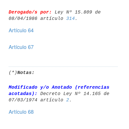
Derogado/s por:
 Ley Nº 15.809 de 
08/04/1986 artículo 
314
Artículo 64
Artículo 67
(*)
Notas:
Modificado y/o Anotado (referencias 
acotadas):
 Decreto Ley Nº 14.165 de 

07/03/1974 artículo 
2
Artículo 68