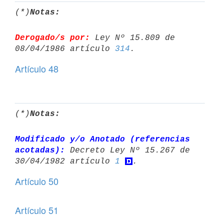
(*)
Notas:
Derogado/s por:
 Ley Nº 15.809 de 
08/04/1986 artículo 
314
Artículo 48
(*)
Notas:
Modificado y/o Anotado (referencias 
acotadas):
 Decreto Ley Nº 15.267 de 

30/04/1982 artículo 
1
Artículo 50
Artículo 51