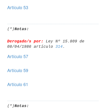
Artículo 53
(*)
Notas:
Derogado/s por:
 Ley Nº 15.809 de 
08/04/1986 artículo 
314
Artículo 57
Artículo 59
Artículo 61
(*)
Notas: