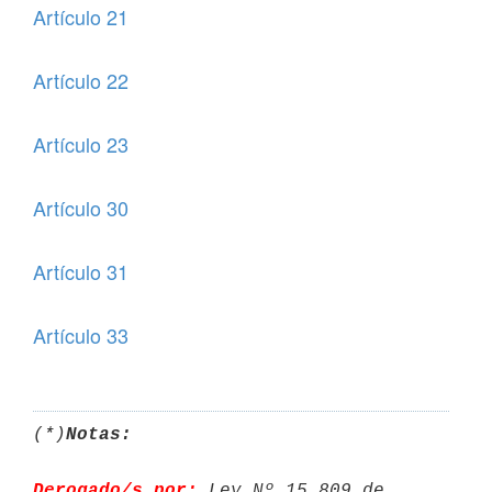
Artículo 21
Artículo 22
Artículo 23
Artículo 30
Artículo 31
Artículo 33
(*)
Notas:
Derogado/s por:
 Ley Nº 15.809 de 