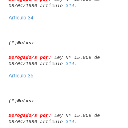
08/04/1986 artículo 
314
Artículo 34
(*)
Notas:
Derogado/s por:
 Ley Nº 15.809 de 
08/04/1986 artículo 
314
Artículo 35
(*)
Notas:
Derogado/s por:
 Ley Nº 15.809 de 
08/04/1986 artículo 
314