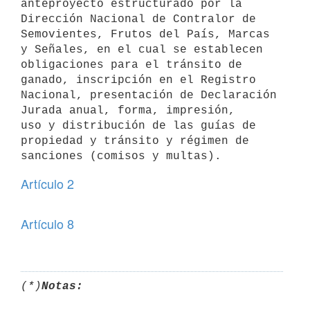
anteproyecto estructurado por la 
Dirección Nacional de Contralor de 
Semovientes, Frutos del País, Marcas 
y Señales, en el cual se establecen

obligaciones para el tránsito de 
ganado, inscripción en el Registro 

Nacional, presentación de Declaración 
Jurada anual, forma, impresión,

uso y distribución de las guías de 
propiedad y tránsito y régimen de

sanciones (comisos y multas).
Artículo 2
Artículo 8
(*)
Notas: