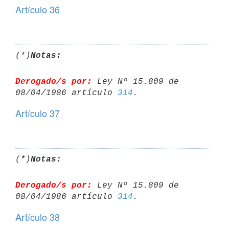
Artículo 36
(*)
Notas:
Derogado/s por:
 Ley Nº 15.809 de 
08/04/1986 artículo 
314
Artículo 37
(*)
Notas:
Derogado/s por:
 Ley Nº 15.809 de 
08/04/1986 artículo 
314
Artículo 38