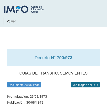
Volver
Decreto
N° 700/973
GUIAS DE TRANSITO. SEMOVIENTES
Documento Actualizado
Ver Imagen del D.O.
Promulgación: 23/08/1973
Publicación: 30/08/1973