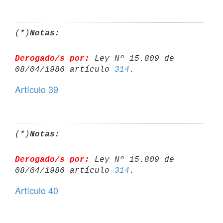
(*)
Notas:
Derogado/s por:
 Ley Nº 15.809 de 
08/04/1986 artículo 
314
Artículo 39
(*)
Notas:
Derogado/s por:
 Ley Nº 15.809 de 
08/04/1986 artículo 
314
Artículo 40