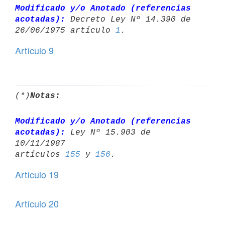
Modificado y/o Anotado (referencias 
acotadas):
 Decreto Ley Nº 14.390 de 

26/06/1975 artículo 
1
Artículo 9
(*)
Notas:
Modificado y/o Anotado (referencias 
acotadas):
 Ley Nº 15.903 de 
10/11/1987 

artículos 
155
 y 
156
Artículo 19
Artículo 20