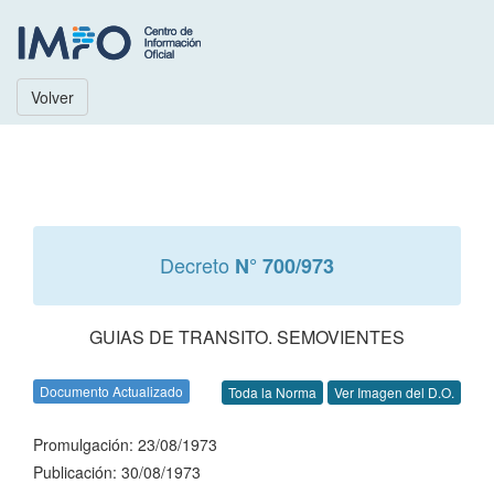
Volver
Decreto
N° 700/973
GUIAS DE TRANSITO. SEMOVIENTES
Documento Actualizado
Toda la Norma
Ver Imagen del D.O.
Promulgación: 23/08/1973
Publicación: 30/08/1973