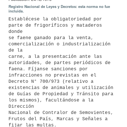
Registro Nacional de Leyes y Decretos: esta norma no fue
incluida.
Establécese la obligatoriedad por 
parte de frigoríficos y mataderos 
donde

se faene ganado para la venta, 
comercialización o industrialización 
de la

carne, a la presentación ante las 
autoridades, de partes periódicos de 
faena. Fíjanse sanciones por 
infracciones no previstas en el 
Decreto N° 700/973 (relativo a 
existencias de animales y utilización 
de Guías de Propiedad y Tránsito para 
los mismos), facultándose a la 
Dirección

Nacional de Contralor de Semovientes, 
Frutos del País, Marcas y Señales a 
fijar las multas.