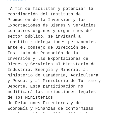
 A fin de facilitar y potenciar la 
coordinación del Instituto de 

Promoción de la Inversión y las 
Exportaciones de Bienes y Servicios 
con otros órganos y organismos del 
sector público, se invitará a 
constituir delegaciones permanentes 
ante el Consejo de Dirección del 
Instituto de Promoción de la 
Inversión y las Exportaciones de 
Bienes y Servicios al Ministerio de 
Industria, Energía y Minería, al 
Ministerio de Ganadería, Agricultura 
y Pesca, y al Ministerio de Turismo y 
Deporte. Esta participación no 
modificará las atribuciones legales 
de los Ministerios 

de Relaciones Exteriores y de 
Economía y Finanzas de conformidad 