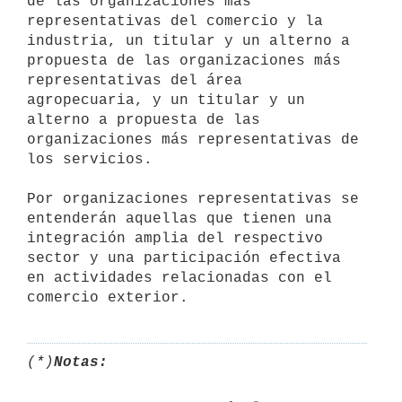
de las organizaciones más 

representativas del comercio y la 
industria, un titular y un alterno a 
propuesta de las organizaciones más 
representativas del área 

agropecuaria, y un titular y un 
alterno a propuesta de las 

organizaciones más representativas de 
los servicios. 

Por organizaciones representativas se 
entenderán aquellas que tienen una 
integración amplia del respectivo 
sector y una participación efectiva 
en actividades relacionadas con el 
(*)
Notas: