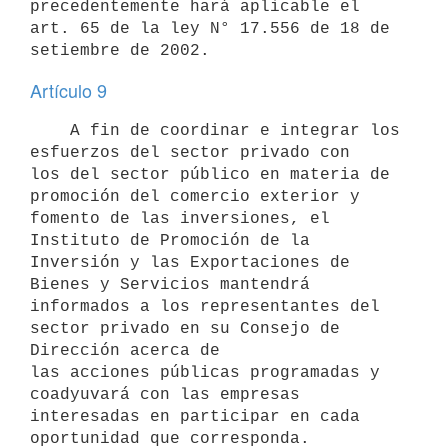
precedentemente hará aplicable el 
art. 65 de la ley N° 17.556 de 18 de 
Artículo 9
    A fin de coordinar e integrar los 
esfuerzos del sector privado con 

los del sector público en materia de 
promoción del comercio exterior y 
fomento de las inversiones, el 
Instituto de Promoción de la 
Inversión y las Exportaciones de 
Bienes y Servicios mantendrá 
informados a los representantes del 
sector privado en su Consejo de 
Dirección acerca de 

las acciones públicas programadas y 
coadyuvará con las empresas 
interesadas en participar en cada 