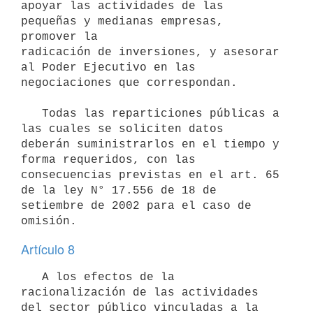
apoyar las actividades de las 
pequeñas y medianas empresas, 
promover la

radicación de inversiones, y asesorar 
al Poder Ejecutivo en las 
negociaciones que correspondan. 

   Todas las reparticiones públicas a 
las cuales se soliciten datos

deberán suministrarlos en el tiempo y 
forma requeridos, con las 
consecuencias previstas en el art. 65 
de la ley N° 17.556 de 18 de

setiembre de 2002 para el caso de 
Artículo 8
   A los efectos de la 
racionalización de las actividades 
del sector público vinculadas a la 