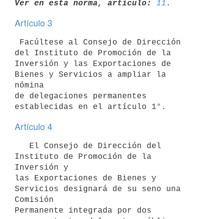
Ver en esta norma, artículo:
11
Artículo 3
 Facúltese al Consejo de Dirección 
del Instituto de Promoción de la 
Inversión y las Exportaciones de 
Bienes y Servicios a ampliar la 
nómina 

de delegaciones permanentes 
Artículo 4
   El Consejo de Dirección del 
Instituto de Promoción de la 
Inversión y 

las Exportaciones de Bienes y 
Servicios designará de su seno una 
Comisión

Permanente integrada por dos 