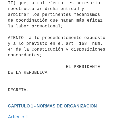
II) que, a tal efecto, es necesario 
reestructurar dicha entidad y 
arbitrar los pertinentes mecanismos 
de coordinación que hagan más eficaz 
la labor promocional; 

ATENTO: a lo precedentemente expuesto 
y a lo previsto en el art. 168, num. 
4° de la Constitución y disposiciones 
concordantes; 

                      EL PRESIDENTE 
DE LA REPUBLICA

CAPITULO 1 - NORMAS DE ORGANIZACION
Artículo 1