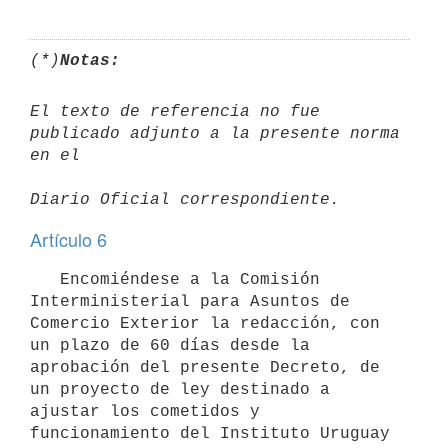
(*)
Notas:
El texto de referencia no fue 
publicado adjunto a la presente norma 
en el 

Artículo 6
   Encomiéndese a la Comisión 
Interministerial para Asuntos de 

Comercio Exterior la redacción, con 
un plazo de 60 días desde la 
aprobación del presente Decreto, de 
un proyecto de ley destinado a 
ajustar los cometidos y 
funcionamiento del Instituto Uruguay 