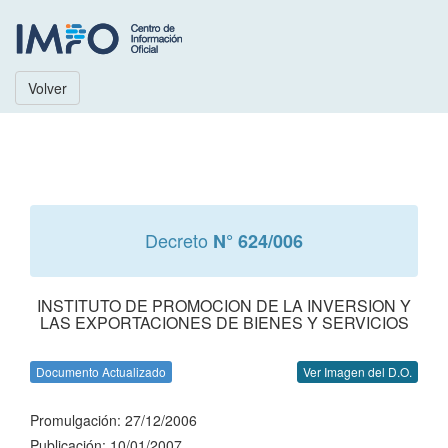
Volver
Decreto
N° 624/006
INSTITUTO DE PROMOCION DE LA INVERSION Y
LAS EXPORTACIONES DE BIENES Y SERVICIOS
Documento Actualizado
Ver Imagen del D.O.
Promulgación: 27/12/2006
Publicación: 10/01/2007