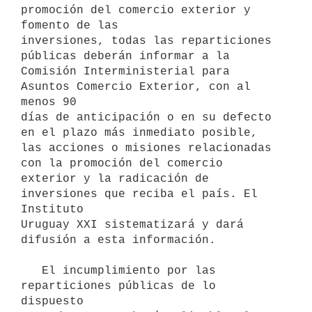
promoción del comercio exterior y 
fomento de las

inversiones, todas las reparticiones 
públicas deberán informar a la 
Comisión Interministerial para 
Asuntos Comercio Exterior, con al 
menos 90

días de anticipación o en su defecto 
en el plazo más inmediato posible,

las acciones o misiones relacionadas 
con la promoción del comercio 
exterior y la radicación de 
inversiones que reciba el país. El 
Instituto

Uruguay XXI sistematizará y dará 
difusión a esta información.

   El incumplimiento por las 
reparticiones públicas de lo 
dispuesto
