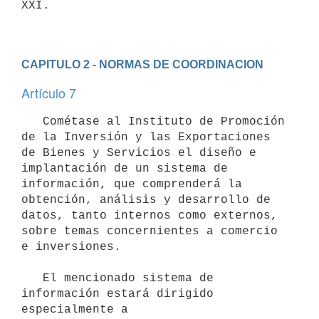
XXI.

CAPITULO 2 - NORMAS DE COORDINACION
Artículo 7
   Cométase al Instituto de Promoción 
de la Inversión y las Exportaciones

de Bienes y Servicios el diseño e 
implantación de un sistema de 
información, que comprenderá la 
obtención, análisis y desarrollo de 

datos, tanto internos como externos, 
sobre temas concernientes a comercio

e inversiones.

   El mencionado sistema de 
información estará dirigido 
especialmente a
