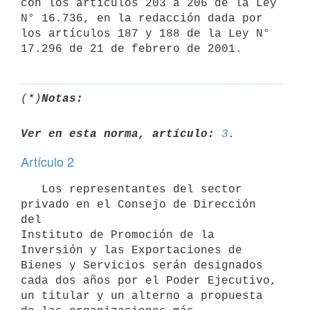
con los artículos 203 a 206 de la Ley 
N° 16.736, en la redacción dada por 
los artículos 187 y 188 de la Ley N° 
(*)
Notas:
Ver en esta norma, artículo:
3
Artículo 2
   Los representantes del sector 
privado en el Consejo de Dirección 
del 

Instituto de Promoción de la 
Inversión y las Exportaciones de 
Bienes y Servicios serán designados 
cada dos años por el Poder Ejecutivo, 
un titular y un alterno a propuesta 