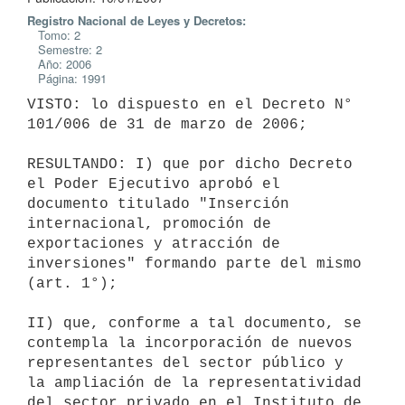
Registro Nacional de Leyes y Decretos:
Tomo: 2
Semestre: 2
Año: 2006
Página: 1991
VISTO: lo dispuesto en el Decreto N° 
101/006 de 31 de marzo de 2006; 

RESULTANDO: I) que por dicho Decreto 
el Poder Ejecutivo aprobó el 
documento titulado "Inserción 
internacional, promoción de 
exportaciones y atracción de 
inversiones" formando parte del mismo 
(art. 1°);

II) que, conforme a tal documento, se 
contempla la incorporación de nuevos 
representantes del sector público y 
la ampliación de la representatividad 
del sector privado en el Instituto de 