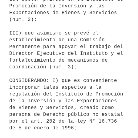
Promoción de la Inversión y las 
Exportaciones de Bienes y Servicios 
(num. 3); 

III) que asimismo se prevé el 
establecimiento de una Comisión 
Permanente para apoyar el trabajo del 
Director Ejecutivo del Instituto y el 
fortalecimiento de mecanismos de 
coordinación (num. 3);

CONSIDERANDO: I) que es conveniente 
incorporar tales aspectos a la 
regulación del Instituto de Promoción 
de la Inversión y las Exportaciones 
de Bienes y Servicios, creado como 
persona de Derecho público no estatal 
por el art. 202 de la ley N° 16.736 
de 5 de enero de 1996; 
