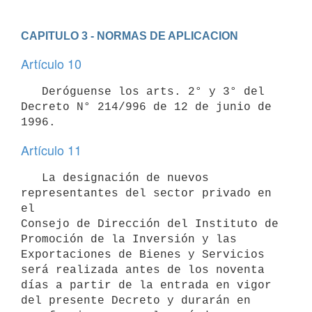
CAPITULO 3 - NORMAS DE APLICACION
Artículo 10
   Deróguense los arts. 2° y 3° del 
Decreto N° 214/996 de 12 de junio de

Artículo 11
   La designación de nuevos 
representantes del sector privado en 
el 

Consejo de Dirección del Instituto de 
Promoción de la Inversión y las 
Exportaciones de Bienes y Servicios 
será realizada antes de los noventa 
días a partir de la entrada en vigor 
del presente Decreto y durarán en 
