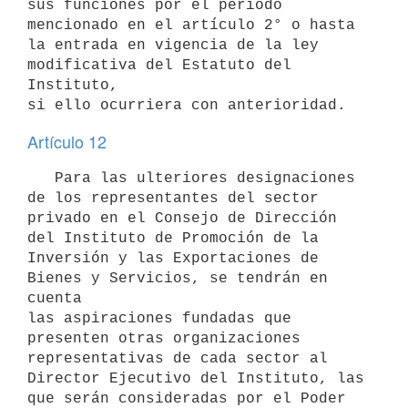
sus funciones por el período 
mencionado en el artículo 2° o hasta 
la entrada en vigencia de la ley 
modificativa del Estatuto del 
Instituto, 

Artículo 12
   Para las ulteriores designaciones 
de los representantes del sector 
privado en el Consejo de Dirección 
del Instituto de Promoción de la 
Inversión y las Exportaciones de 
Bienes y Servicios, se tendrán en 
cuenta

las aspiraciones fundadas que 
presenten otras organizaciones 
representativas de cada sector al 
Director Ejecutivo del Instituto, las

que serán consideradas por el Poder 