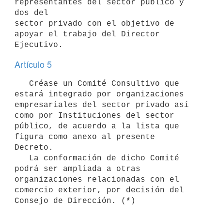
representantes del sector público y 
dos del

sector privado con el objetivo de 
apoyar el trabajo del Director 
Artículo 5
   Créase un Comité Consultivo que 
estará integrado por organizaciones 

empresariales del sector privado así 
como por Instituciones del sector 
público, de acuerdo a la lista que 
figura como anexo al presente 
Decreto.

   La conformación de dicho Comité 
podrá ser ampliada a otras 

organizaciones relacionadas con el 
comercio exterior, por decisión del 
Consejo de Dirección. (*)
