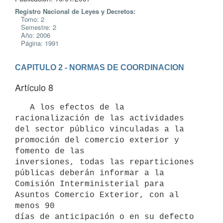
Registro Nacional de Leyes y Decretos:
Tomo: 2
Semestre: 2
Año: 2006
Página: 1991
CAPITULO 2 - NORMAS DE COORDINACION
Artículo 8
   A los efectos de la 
racionalización de las actividades 
del sector público vinculadas a la 
promoción del comercio exterior y 
fomento de las

inversiones, todas las reparticiones 
públicas deberán informar a la 
Comisión Interministerial para 
Asuntos Comercio Exterior, con al 
menos 90

días de anticipación o en su defecto 