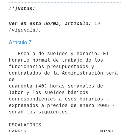
(*)
Notas:
Ver en esta norma, artículo:
19
Artículo 7
   Escala de sueldos y horario. El 
horario normal de trabajo de los

funcionarios presupuestados y 
contratados de la Administración será 
de

cuarenta (40) horas semanales de 
labor y los sueldos básicos

correspondientes a esos horarios - 
expresados a precios de enero 2005 -

serán los siguientes:

ESCALAFONES

CARGOS                         NIVEL                    