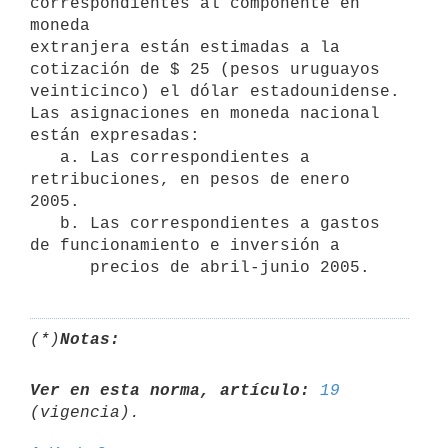
correspondientes al componente en 
moneda

extranjera están estimadas a la 
cotización de $ 25 (pesos uruguayos

veinticinco) el dólar estadounidense. 
Las asignaciones en moneda nacional

están expresadas:

   a. Las correspondientes a 
retribuciones, en pesos de enero 
2005.

   b. Las correspondientes a gastos 
de funcionamiento e inversión a

(*)
Notas:
Ver en esta norma, artículo:
19