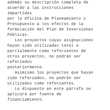
además su descripción completa de 
acuerdo a las instrucciones 
impartidas

por la Oficina de Planeamiento y 
Presupuesto a los efectos de la

formulación del Plan de Inversiones 
Públicas.

   Los proyectos cuyas asignaciones 
hayan sido utilizadas total o

parcialmente como reforzantes de 
otros proyectos, no podrán ser 
reforzados

posteriormente.

   Asimismo los proyectos que hayan 
sido reforzados, no podrán ser

utilizados como reforzantes.

   Lo dispuesto en este párrafo se 
aplicará por fuente de 