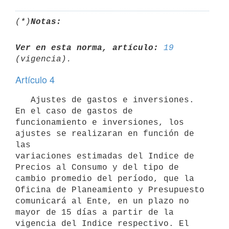
(*)
Notas:
Ver en esta norma, artículo:
19
Artículo 4
   Ajustes de gastos e inversiones. 
En el caso de gastos de

funcionamiento e inversiones, los 
ajustes se realizaran en función de 
las

variaciones estimadas del Indice de 
Precios al Consumo y del tipo de

cambio promedio del período, que la 
Oficina de Planeamiento y Presupuesto

comunicará al Ente, en un plazo no 
mayor de 15 días a partir de la

vigencia del Indice respectivo. El 