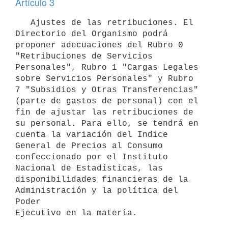
Artículo 3
   Ajustes de las retribuciones. El 
Directorio del Organismo podrá

proponer adecuaciones del Rubro 0 
"Retribuciones de Servicios

Personales", Rubro 1 "Cargas Legales 
sobre Servicios Personales" y Rubro

7 "Subsidios y Otras Transferencias" 
(parte de gastos de personal) con el

fin de ajustar las retribuciones de 
su personal. Para ello, se tendrá en

cuenta la variación del Indice 
General de Precios al Consumo

confeccionado por el Instituto 
Nacional de Estadísticas, las

disponibilidades financieras de la 
Administración y la política del 
Poder
