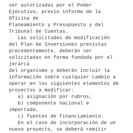
ser autorizadas por el Poder 
Ejecutivo, previo informe de la 
Oficina de

Planeamiento y Presupuesto y del 
Tribunal de Cuentas.

   Las solicitudes de modificación 
del Plan de Inversiones previstas

precedentemente, deberán ser 
solicitadas en forma fundada por el 
jerarca

del organismo y deberán incluir la 
información sobre cualquier cambio a

operar en los siguientes elementos de 
proyectos a modificar:

   a) asignación por rubros,

   b) componente nacional e 
importado,

   c) fuentes de financiamiento.

   En el caso de incorporación de un 
nuevo proyecto, se deberá remitir
