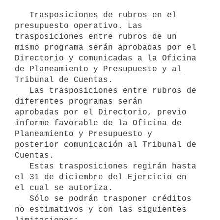
   Trasposiciones de rubros en el 
presupuesto operativo. Las

trasposiciones entre rubros de un 
mismo programa serán aprobadas por el

Directorio y comunicadas a la Oficina 
de Planeamiento y Presupuesto y al

Tribunal de Cuentas.

   Las trasposiciones entre rubros de 
diferentes programas serán

aprobadas por el Directorio, previo 
informe favorable de la Oficina de

Planeamiento y Presupuesto y 
posterior comunicación al Tribunal de

Cuentas.

   Estas trasposiciones regirán hasta 
el 31 de diciembre del Ejercicio en

el cual se autoriza.

   Sólo se podrán trasponer créditos 
no estimativos y con las siguientes
