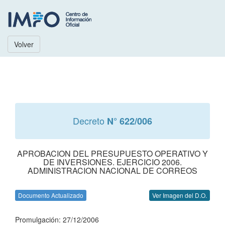
Volver
Decreto
N° 622/006
APROBACION DEL PRESUPUESTO OPERATIVO Y
DE INVERSIONES. EJERCICIO 2006.
ADMINISTRACION NACIONAL DE CORREOS
Documento Actualizado
Ver Imagen del D.O.
Promulgación: 27/12/2006