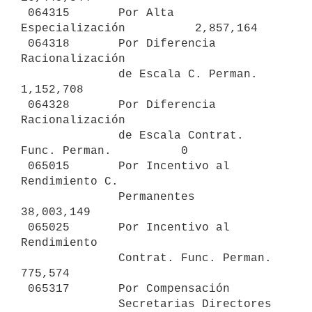
 064315       Por Alta 
Especialización          2,857,164

 064318       Por Diferencia 
Racionalización

              de Escala C. Perman.              
1,152,708

 064328       Por Diferencia 
Racionalización

              de Escala Contrat. 
Func. Perman.          0

 065015       Por Incentivo al 
Rendimiento C.

              Permanentes                      
38,003,149

 065025       Por Incentivo al 
Rendimiento

              Contrat. Func. Perman.              
775,574

 065317       Por Compensación

              Secretarias Directores            