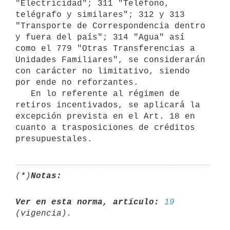
"Electricidad"; 311 "Teléfono, 
telégrafo y similares"; 312 y 313 
"Transporte de Correspondencia dentro 
y fuera del país"; 314 "Agua" así 
como el 779 "Otras Transferencias a 
Unidades Familiares", se considerarán 
con carácter no limitativo, siendo

por ende no reforzantes.

   En lo referente al régimen de 
retiros incentivados, se aplicará la

excepción prevista en el Art. 18 en 
cuanto a trasposiciones de créditos

(*)
Notas:
Ver en esta norma, artículo:
19