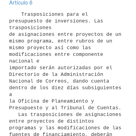
Artículo 6
    Trasposiciones para el 
presupuesto de inversiones. Las 
trasposiciones

de asignaciones entre proyectos de un 
mismo programa, entre rubros de un

mismo proyecto así como las 
modificaciones entre componente 
nacional e

importado serán autorizadas por el 
Directorio de la Administración

Nacional de Correos, dando cuenta 
dentro de los diez días subsiguientes 
a

la Oficina de Planeamiento y 
Presupuesto y al Tribunal de Cuentas.

   Las trasposiciones de asignaciones 
entre proyectos de distintos

programas y las modificaciones de las 
fuentes de financiamiento, deberán
