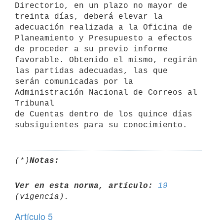
Directorio, en un plazo no mayor de

treinta días, deberá elevar la 
adecuación realizada a la Oficina de

Planeamiento y Presupuesto a efectos 
de proceder a su previo informe

favorable. Obtenido el mismo, regirán 
las partidas adecuadas, las que

serán comunicadas por la 
Administración Nacional de Correos al 
Tribunal

de Cuentas dentro de los quince días 
(*)
Notas:
Ver en esta norma, artículo:
19
Artículo 5