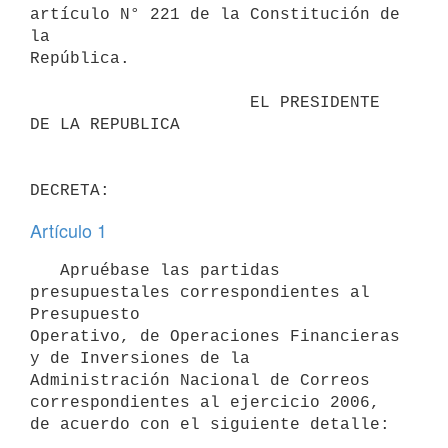
artículo N° 221 de la Constitución de 
la

República.

                      EL PRESIDENTE 
DE LA REPUBLICA

DECRETA:
Artículo 1
   Apruébase las partidas 
presupuestales correspondientes al 
Presupuesto

Operativo, de Operaciones Financieras 
y de Inversiones de la

Administración Nacional de Correos 
correspondientes al ejercicio 2006,

de acuerdo con el siguiente detalle:
