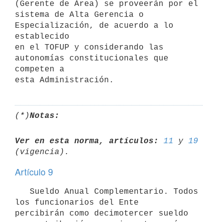
(Gerente de Area) se proveerán por el

sistema de Alta Gerencia o 
Especialización, de acuerdo a lo 
establecido

en el TOFUP y considerando las 
autonomías constitucionales que 
competen a

esta Administración.
(*)
Notas:
Ver en esta norma, artículos:
11
 y 
19
Artículo 9
   Sueldo Anual Complementario. Todos 
los funcionarios del Ente

percibirán como decimotercer sueldo 