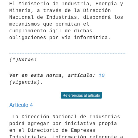
El Ministerio de Industria, Energía y 
Minería, a través de la Dirección

Nacional de Industrias, dispondrá los 
mecanismos que permitan el

cumplimiento ágil de dichas 
(*)
Notas:
Ver en esta norma, artículo:
10
Referencias al artículo
Artículo 4
 La Dirección Nacional de Industrias 
podrá agregar por iniciativa propia

en el Directorio de Empresas 
Industriales, información referente a
