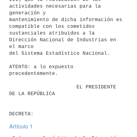
actividades necesarias para la 
generación y

mantenimiento de dicha información es 
compatible con los cometidos

sustanciales atribuidos a la 
Dirección Nacional de Industrias en 
el marco

del Sistema Estadístico Nacional.

ATENTO: a lo expuesto 
precedentemente.

                      EL PRESIDENTE 
DE LA REPÚBLICA

Artículo 1