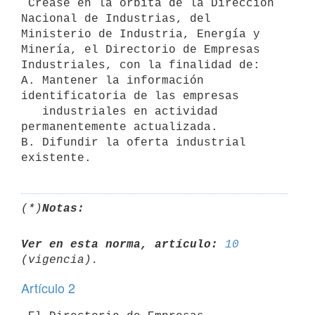
 Créase en la órbita de la Dirección 
Nacional de Industrias, del

Ministerio de Industria, Energía y 
Minería, el Directorio de Empresas

Industriales, con la finalidad de:

A. Mantener la información 
identificatoria de las empresas

   industriales en actividad 
permanentemente actualizada.

B. Difundir la oferta industrial 
(*)
Notas:
Ver en esta norma, artículo:
10
Artículo 2