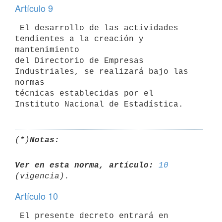
Artículo 9
 El desarrollo de las actividades 
tendientes a la creación y 
mantenimiento

del Directorio de Empresas 
Industriales, se realizará bajo las 
normas

técnicas establecidas por el 
(*)
Notas:
Ver en esta norma, artículo:
10
Artículo 10
 El presente decreto entrará en 