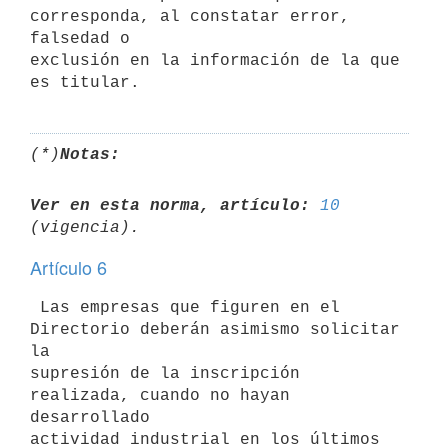
corresponda, al constatar error, 
falsedad o

exclusión en la información de la que 
(*)
Notas:
Ver en esta norma, artículo:
10
Artículo 6
 Las empresas que figuren en el 
Directorio deberán asimismo solicitar 
la

supresión de la inscripción 
realizada, cuando no hayan 
desarrollado

actividad industrial en los últimos 