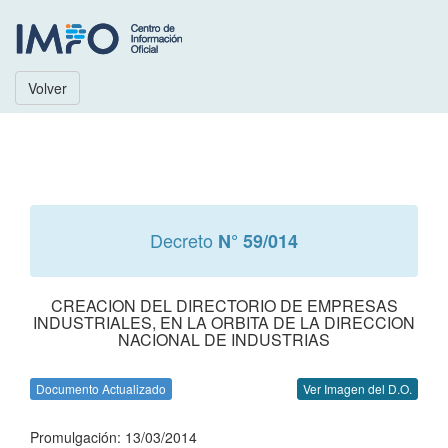
Volver
Decreto
N° 59/014
CREACION DEL DIRECTORIO DE EMPRESAS
INDUSTRIALES, EN LA ORBITA DE LA DIRECCION
NACIONAL DE INDUSTRIAS
Documento Actualizado
Ver Imagen del D.O.
Promulgación: 13/03/2014