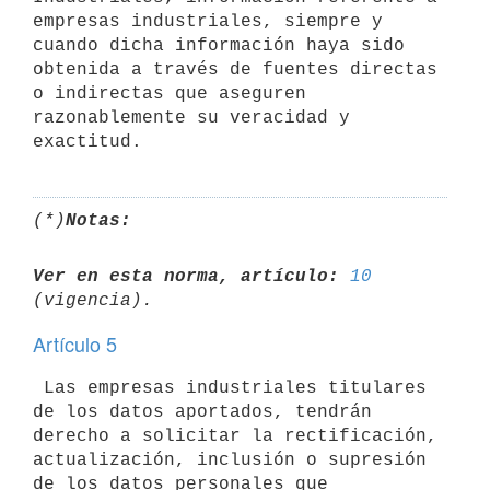
empresas industriales, siempre y 
cuando dicha información haya sido

obtenida a través de fuentes directas 
o indirectas que aseguren

razonablemente su veracidad y 
(*)
Notas:
Ver en esta norma, artículo:
10
Artículo 5
 Las empresas industriales titulares 
de los datos aportados, tendrán

derecho a solicitar la rectificación, 
actualización, inclusión o supresión

de los datos personales que 