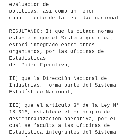
evaluación de

políticas, así como un mejor 
conocimiento de la realidad nacional.

RESULTANDO: I) que la citada norma 
establece que el Sistema que crea,

estará integrado entre otros 
organismos, por las Oficinas de 
Estadísticas

del Poder Ejecutivo;

II) que la Dirección Nacional de 
Industrias, forma parte del Sistema

Estadístico Nacional;

III) que el artículo 3° de la Ley N° 
16.616, establece el principio de

descentralización operativa, por el 
cual se faculta a las Oficinas de

Estadística integrantes del Sistema 