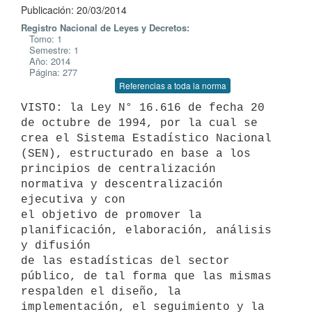
Publicación: 20/03/2014
Registro Nacional de Leyes y Decretos:
Tomo: 1
Semestre: 1
Año: 2014
Página: 277
Referencias a toda la norma
VISTO: la Ley N° 16.616 de fecha 20 
de octubre de 1994, por la cual se

crea el Sistema Estadístico Nacional 
(SEN), estructurado en base a los

principios de centralización 
normativa y descentralización 
ejecutiva y con

el objetivo de promover la 
planificación, elaboración, análisis 
y difusión

de las estadísticas del sector 
público, de tal forma que las mismas

respalden el diseño, la 
implementación, el seguimiento y la 