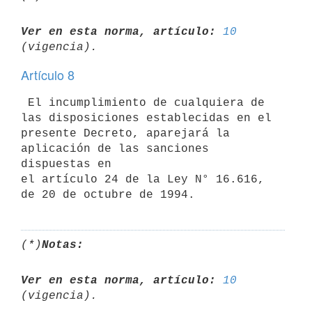
Ver en esta norma, artículo:
10
Artículo 8
 El incumplimiento de cualquiera de 
las disposiciones establecidas en el

presente Decreto, aparejará la 
aplicación de las sanciones 
dispuestas en

el artículo 24 de la Ley N° 16.616, 
(*)
Notas:
Ver en esta norma, artículo:
10