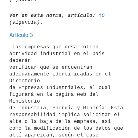
Ver en esta norma, artículo:
10
Artículo 3
 Las empresas que desarrollen 
actividad industrial en el país 
deberán

verificar que se encuentran 
adecuadamente identificadas en el 
Directorio

de Empresas Industriales, el cual 
figurará en la página web del 
Ministerio

de Industria, Energía y Minería. Esta 
responsabilidad implica solicitar el

alta o la baja de la empresa, así 
como la modificación de los datos que

allí aparezcan, según el caso.
