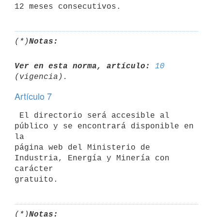
(*)
Notas:
Ver en esta norma, artículo:
10
Artículo 7
 El directorio será accesible al 
público y se encontrará disponible en 
la

página web del Ministerio de 
Industria, Energía y Minería con 
carácter

(*)
Notas: