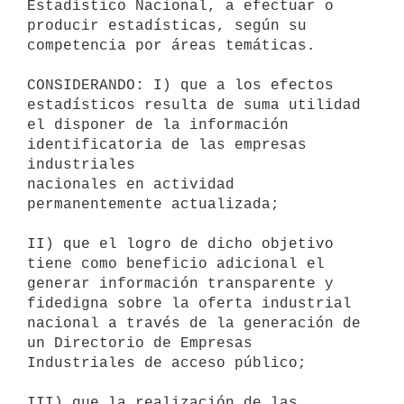
Estadístico Nacional, a efectuar o

producir estadísticas, según su 
competencia por áreas temáticas.

CONSIDERANDO: I) que a los efectos 
estadísticos resulta de suma utilidad

el disponer de la información 
identificatoria de las empresas 
industriales

nacionales en actividad 
permanentemente actualizada;

II) que el logro de dicho objetivo 
tiene como beneficio adicional el

generar información transparente y 
fidedigna sobre la oferta industrial

nacional a través de la generación de 
un Directorio de Empresas

Industriales de acceso público;

III) que la realización de las 