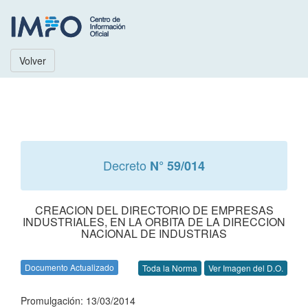
Volver
Decreto
N° 59/014
CREACION DEL DIRECTORIO DE EMPRESAS
INDUSTRIALES, EN LA ORBITA DE LA DIRECCION
NACIONAL DE INDUSTRIAS
Documento Actualizado
Toda la Norma
Ver Imagen del D.O.
Promulgación: 13/03/2014