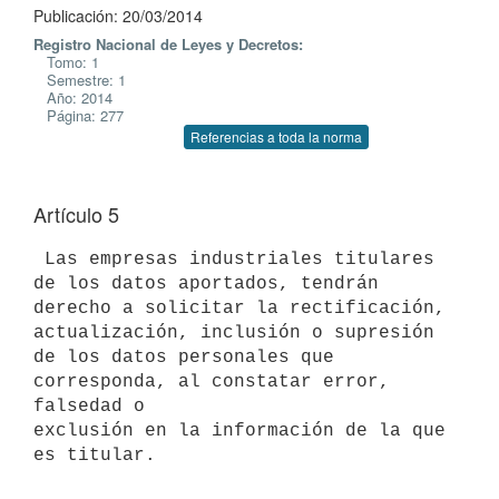
Publicación: 20/03/2014
Registro Nacional de Leyes y Decretos:
Tomo: 1
Semestre: 1
Año: 2014
Página: 277
Referencias a toda la norma
Artículo 5
 Las empresas industriales titulares 
de los datos aportados, tendrán

derecho a solicitar la rectificación, 
actualización, inclusión o supresión

de los datos personales que 
corresponda, al constatar error, 
falsedad o

exclusión en la información de la que 