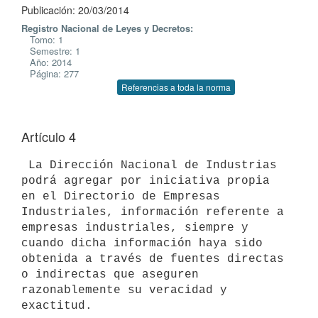
Publicación: 20/03/2014
Registro Nacional de Leyes y Decretos:
Tomo: 1
Semestre: 1
Año: 2014
Página: 277
Referencias a toda la norma
Artículo 4
 La Dirección Nacional de Industrias 
podrá agregar por iniciativa propia

en el Directorio de Empresas 
Industriales, información referente a

empresas industriales, siempre y 
cuando dicha información haya sido

obtenida a través de fuentes directas 
o indirectas que aseguren

razonablemente su veracidad y 