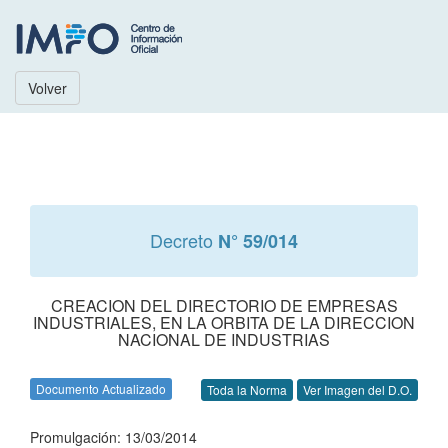
Volver
Decreto
N° 59/014
CREACION DEL DIRECTORIO DE EMPRESAS
INDUSTRIALES, EN LA ORBITA DE LA DIRECCION
NACIONAL DE INDUSTRIAS
Documento Actualizado
Toda la Norma
Ver Imagen del D.O.
Promulgación: 13/03/2014