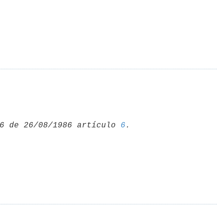
6 de 26/08/1986 artículo 
6