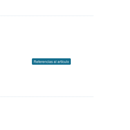
Referencias al artículo