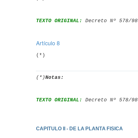
TEXTO ORIGINAL:
 Decreto Nº 578/98
Artículo 8
(*)
(*)
Notas:
TEXTO ORIGINAL:
 Decreto Nº 578/98
CAPITULO II - DE LA PLANTA FISICA