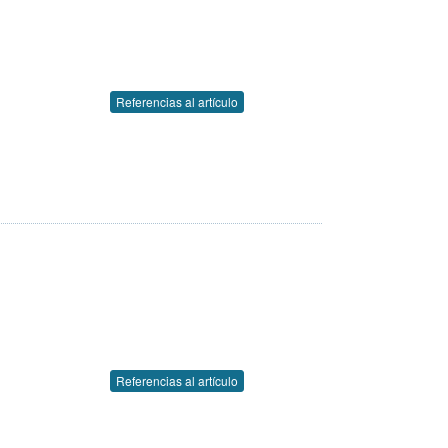
Referencias al artículo
Referencias al artículo