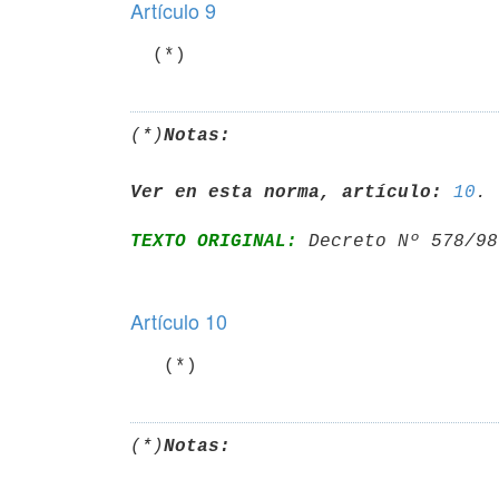
Artículo 9
  (*)
(*)
Notas:
Ver en esta norma, artículo:
10
TEXTO ORIGINAL:
 Decreto Nº 578/98
Artículo 10
(*)
Notas: