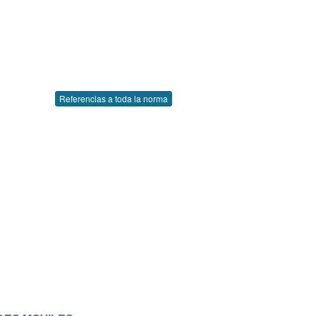
Referencias a toda la norma