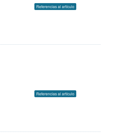
Referencias al artículo
Referencias al artículo