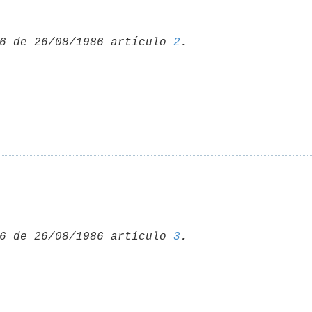
6 de 26/08/1986 artículo 
2
6 de 26/08/1986 artículo 
3