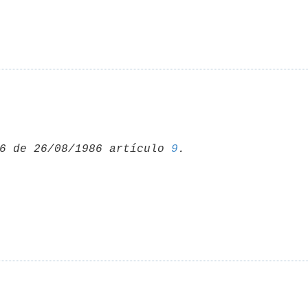
6 de 26/08/1986 artículo 
9