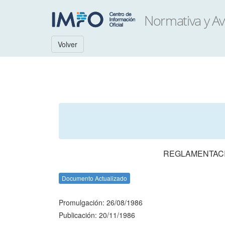
Volver
REGLAMENTACI
Documento Actualizado
Promulgación: 26/08/1986
Publicación: 20/11/1986