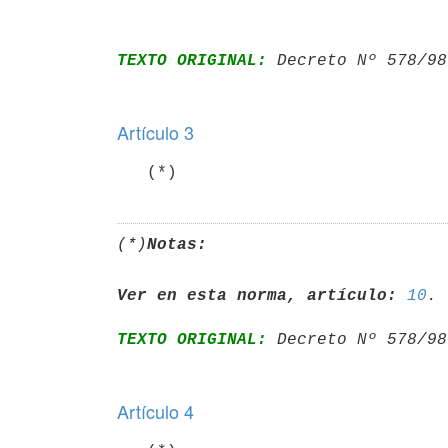
TEXTO ORIGINAL:
 Decreto Nº 578/98
Artículo 3
(*)
Notas:
Ver en esta norma, artículo:
10
TEXTO ORIGINAL:
 Decreto Nº 578/98
Artículo 4