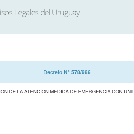
Decreto
N° 578/986
ON DE LA ATENCION MEDICA DE EMERGENCIA CON UNI