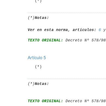
   (*)
(*)
Notas:
Ver en esta norma, artículos:
6
 y
TEXTO ORIGINAL:
 Decreto Nº 578/98
Artículo 5
   (*)
(*)
Notas:
TEXTO ORIGINAL:
 Decreto Nº 578/98