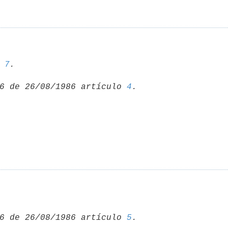
 
7
6 de 26/08/1986 artículo 
4
6 de 26/08/1986 artículo 
5