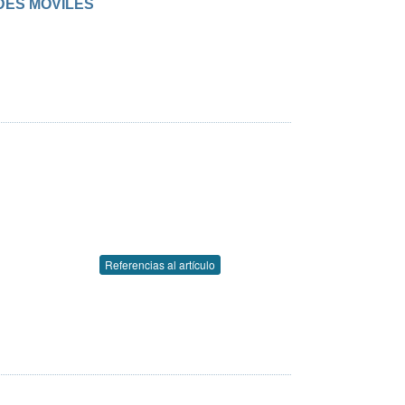
DES MOVILES
Referencias al artículo