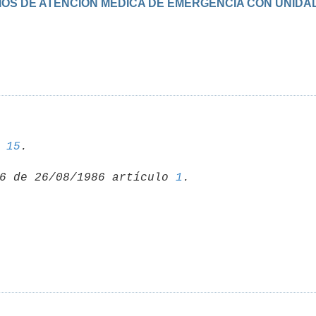
ICIOS DE ATENCION MEDICA DE EMERGENCIA CON UNIDA
 
15
6 de 26/08/1986 artículo 
1