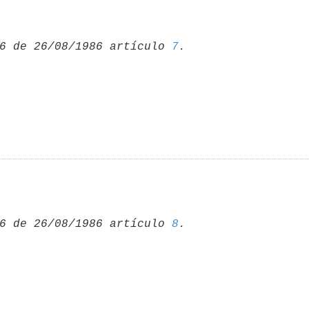
6 de 26/08/1986 artículo 
7
6 de 26/08/1986 artículo 
8