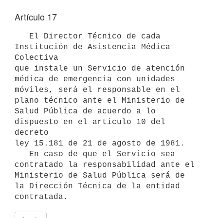
Artículo 17
   El Director Técnico de cada 
Institución de Asistencia Médica 
Colectiva

que instale un Servicio de atención 
médica de emergencia con unidades

móviles, será el responsable en el 
plano técnico ante el Ministerio de

Salud Pública de acuerdo a lo 
dispuesto en el artículo 10 del 
decreto 

ley 15.181 de 21 de agosto de 1981. 

   En caso de que el Servicio sea 
contratado la responsabilidad ante el 

Ministerio de Salud Pública será de 
la Dirección Técnica de la entidad 

contratada.