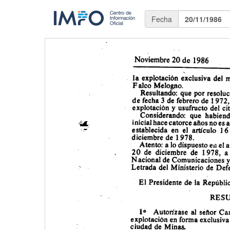
Fecha
20/11/1986