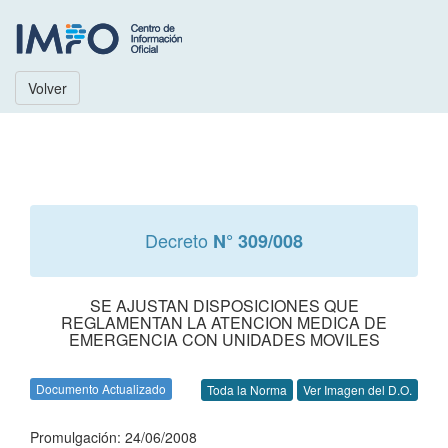
Volver
Decreto
N° 309/008
SE AJUSTAN DISPOSICIONES QUE
REGLAMENTAN LA ATENCION MEDICA DE
EMERGENCIA CON UNIDADES MOVILES
Documento Actualizado
Toda la Norma
Ver Imagen del D.O.
Promulgación: 24/06/2008