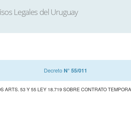
Decreto
N° 55/011
S ARTS. 53 Y 55 LEY 18.719 SOBRE CONTRATO TEMPOR