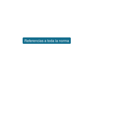
Referencias a toda la norma