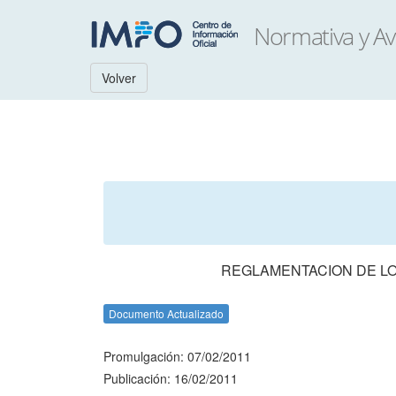
Volver
REGLAMENTACION DE LO
Documento Actualizado
Promulgación: 07/02/2011
Publicación: 16/02/2011