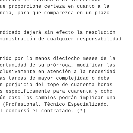
ue proporcione certeza en cuanto a la

ncia, para que comparezca en un plazo 

ndicado dejará sin efecto la resolución

ministración de cualquier responsabilidad

rido por lo menos dieciocho meses de la

ortunidad de su prórroga, modificar las

clusivamente en atención a la necesidad

as tareas de mayor complejidad o deba

n perjuicio del tope de cuarenta horas

s específicamente para cuarenta y ocho

ún caso los cambios podrán implicar una

 (Profesional, Técnico Especializado,
