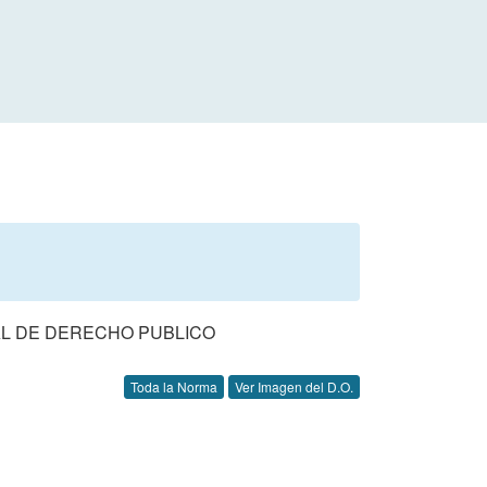
AL DE DERECHO PUBLICO
Toda la Norma
Ver Imagen del D.O.