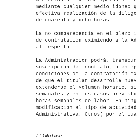
mediante cualquier medio idóneo q
efectiva realización de la dilige
de cuarenta y ocho horas.

La no comparecencia en el plazo i
de contratación eximiendo a la Ad
al respecto.

La Administración podrá, transcur
suscripción del contrato, o en op
condiciones de la contratación ex
de que el titular desarrolle nuev
extenderse el volumen horario, si
semanales y en los casos previsto
horas semanales de labor. En ning
modificación al Tipo de actividad
(*)
Notas: