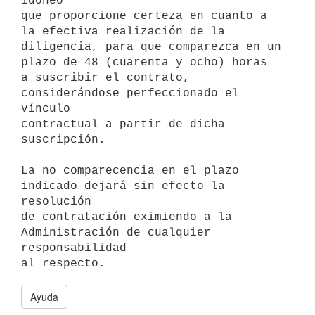
idóneo

que proporcione certeza en cuanto a 
la efectiva realización de la

diligencia, para que comparezca en un 
plazo de 48 (cuarenta y ocho) horas

a suscribir el contrato, 
considerándose perfeccionado el 
vínculo

contractual a partir de dicha 
suscripción.

La no comparecencia en el plazo 
indicado dejará sin efecto la 
resolución

de contratación eximiendo a la 
Administración de cualquier 
responsabilidad

Ayuda