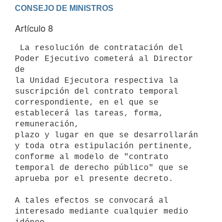
Artículo 8
 La resolución de contratación del 
Poder Ejecutivo cometerá al Director 
de

la Unidad Ejecutora respectiva la 
suscripción del contrato temporal

correspondiente, en el que se 
establecerá las tareas, forma, 
remuneración,

plazo y lugar en que se desarrollarán 
y toda otra estipulación pertinente,

conforme al modelo de "contrato 
temporal de derecho público" que se

aprueba por el presente decreto.

A tales efectos se convocará al 
interesado mediante cualquier medio 