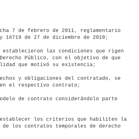
cha 7 de febrero de 2011, reglamentario

y 18719 de 27 de diciembre de 2010;

 establecieron las condiciones que rigen

Derecho Público, con el objetivo de que

lidad que motivó su existencia;

echos y obligaciones del contratado, se

en el respectivo contrato;

odelo de contrato considerándolo parte

establecer los criterios que habiliten la

 de los contratos temporales de derecho
