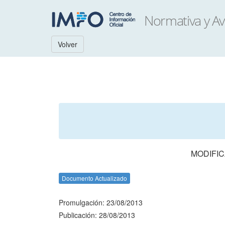
Volver
MODIFI
Documento Actualizado
Promulgación: 23/08/2013
Publicación: 28/08/2013