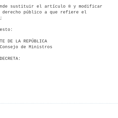
nde sustituir el artículo 8 y modificar

 derecho público a que refiere el



esto:
