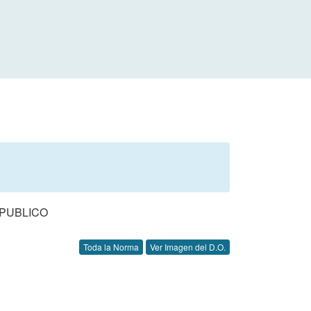
PUBLICO
Toda la Norma
Ver Imagen del D.O.