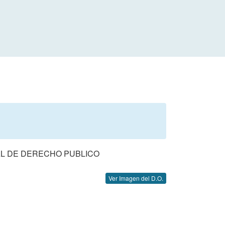
AL DE DERECHO PUBLICO
Ver Imagen del D.O.