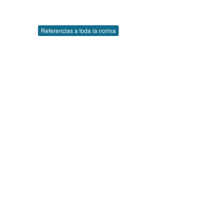
Referencias a toda la norma