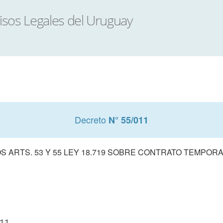
Decreto
N° 55/011
S ARTS. 53 Y 55 LEY 18.719 SOBRE CONTRATO TEMPOR
11
