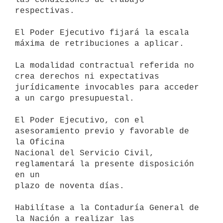
respectivas.

El Poder Ejecutivo fijará la escala 
máxima de retribuciones a aplicar.

La modalidad contractual referida no 
crea derechos ni expectativas

jurídicamente invocables para acceder 
a un cargo presupuestal.

El Poder Ejecutivo, con el 
asesoramiento previo y favorable de 
la Oficina

Nacional del Servicio Civil, 
reglamentará la presente disposición 
en un

plazo de noventa días.

Habilítase a la Contaduría General de 
la Nación a realizar las 
