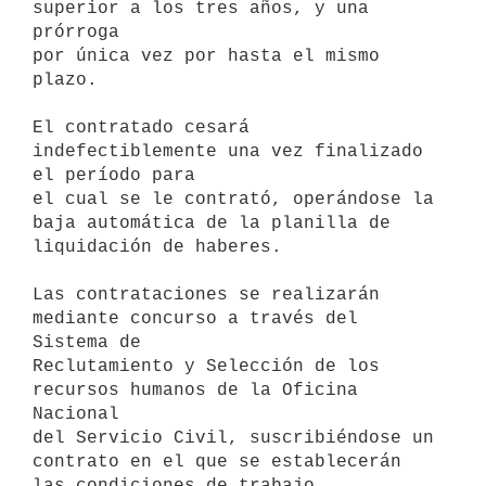
superior a los tres años, y una 
prórroga

por única vez por hasta el mismo 
plazo.

El contratado cesará 
indefectiblemente una vez finalizado 
el período para

el cual se le contrató, operándose la 
baja automática de la planilla de

liquidación de haberes.

Las contrataciones se realizarán 
mediante concurso a través del 
Sistema de

Reclutamiento y Selección de los 
recursos humanos de la Oficina 
Nacional

del Servicio Civil, suscribiéndose un 
contrato en el que se establecerán

las condiciones de trabajo 