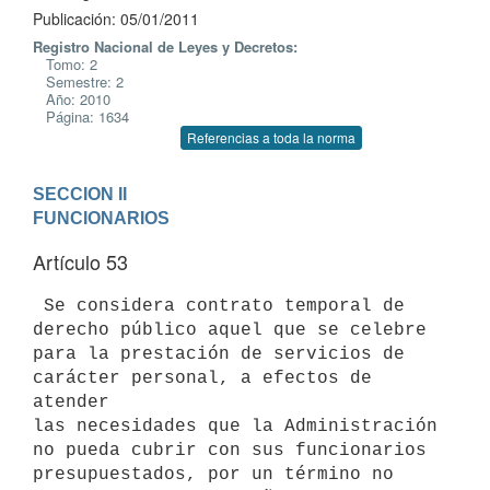
Publicación: 05/01/2011
Registro Nacional de Leyes y Decretos:
Tomo: 2
Semestre: 2
Año: 2010
Página: 1634
Referencias a toda la norma
SECCION II

FUNCIONARIOS
Artículo 53
 Se considera contrato temporal de 
derecho público aquel que se celebre

para la prestación de servicios de 
carácter personal, a efectos de 
atender

las necesidades que la Administración 
no pueda cubrir con sus funcionarios

presupuestados, por un término no 