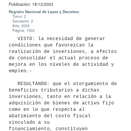
Publicación: 18/12/2003
Registro Nacional de Leyes y Decretos:
Tomo: 2
Semestre: 2
Año: 2003
Página: 1503
   VISTO: la necesidad de generar 
condiciones que favorezcan la 
realización de inversiones, a efectos 
de consolidar el actual proceso de 
mejora en los niveles de actividad y 
empleo.-

   RESULTANDO: que el otorgamiento de 
beneficios tributarios a dichas 

inversiones, tanto en relación a la 
adquisición de bienes de activo fijo 

como en lo que respecta al 
abatimiento del costo fiscal 
vinculado a su 

financiamiento, constituyen 