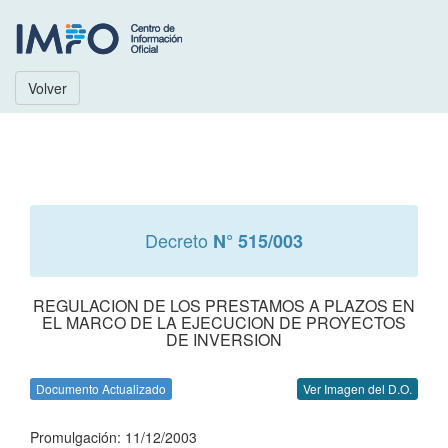
Volver
Decreto
N° 515/003
REGULACION DE LOS PRESTAMOS A PLAZOS EN
EL MARCO DE LA EJECUCION DE PROYECTOS
DE INVERSION
Documento Actualizado
Ver Imagen del D.O.
Promulgación: 11/12/2003