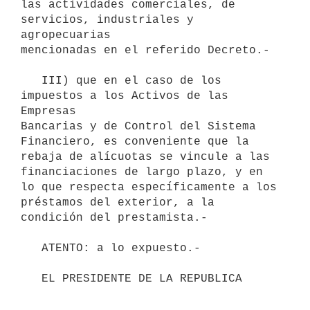
las actividades comerciales, de 
servicios, industriales y 
agropecuarias 

mencionadas en el referido Decreto.-

   III) que en el caso de los 
impuestos a los Activos de las 
Empresas 

Bancarias y de Control del Sistema 
Financiero, es conveniente que la 

rebaja de alícuotas se vincule a las 
financiaciones de largo plazo, y en 

lo que respecta específicamente a los 
préstamos del exterior, a la 

condición del prestamista.-

   ATENTO: a lo expuesto.-

   EL PRESIDENTE DE LA REPUBLICA                       
