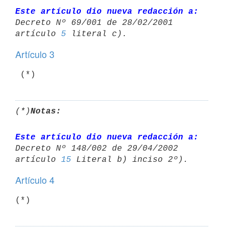
Este artículo dio nueva redacción a:
Decreto Nº 69/001 de 28/02/2001 

artículo 
5
Artículo 3
(*)
Notas:
Este artículo dio nueva redacción a:
Decreto Nº 148/002 de 29/04/2002 

artículo 
15
Artículo 4
(*)