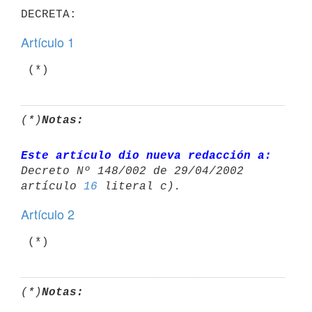
Artículo 1
(*)
Notas:
Este artículo dio nueva redacción a:
Decreto Nº 148/002 de 29/04/2002 

artículo 
16
Artículo 2
(*)
Notas: