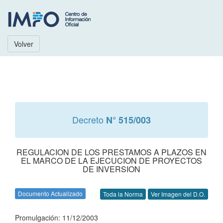
Volver
Decreto
N° 515/003
REGULACION DE LOS PRESTAMOS A PLAZOS EN
EL MARCO DE LA EJECUCION DE PROYECTOS
DE INVERSION
Documento Actualizado
Toda la Norma
Ver Imagen del D.O.
Promulgación: 11/12/2003