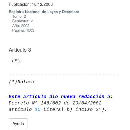
Publicación: 18/12/2003
Registro Nacional de Leyes y Decretos:
Tomo: 2
Semestre: 2
Año: 2003
Página: 1503
Artículo 3
(*)
Notas:
Este artículo dio nueva redacción a:
Decreto Nº 148/002 de 29/04/2002 

artículo 
15
Ayuda